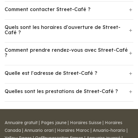
Comment contacter Street-Café ?
Quels sont les horaires d'ouverture de Street-
Café ?
Comment prendre rendez-vous avec Street-Café
?
Quelle est l'adresse de Street-Café ?
Quelles sont les prestations de Street-Café ?
Annuaire gratuit
|
Pages jaune
|
Horaires Suisse
|
Horaires
Canada
|
Annuario orari
|
Horaires Maroc
|
Anuario-horario
|