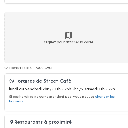
Cliquez pour afficher la carte
Grabenstrasse 47, 7000 CHUR
Horaires de Street-Café
lundi au vendredi <br /> 11h - 23h <br /> samedi 11h - 22h
Si ces horaires ne correspondent pas, vous pouvez
changer les
horaires
.
Restaurants à proximité