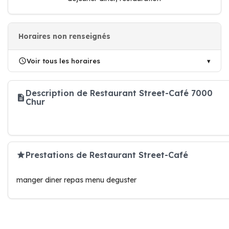
Horaires non renseignés
Voir tous les horaires
Description de Restaurant Street-Café 7000
Chur
Prestations de Restaurant Street-Café
manger diner repas menu deguster