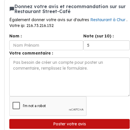
Donnez votre avis et recommandation sur sur
Restaurant Street-Café
Également donner votre avis sur d'autres
Restaurant à Chur
.
Votre ip: 216.73.216.152
Nom :
Note (sur 10) :
Votre commentaire :
Poster votre avis