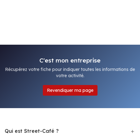
C'est mon entreprise
Récupérez votre fiche pour indiquer toutes les informations de
votre activité.
Revendiquer ma page
Qui est Street-Café ?