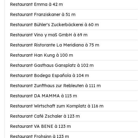
Restaurant Emma à 42 m
Restaurant Franziskaner à 51 m
Restaurant Bühler's Zuckerbäckerei à 60 m
Restaurant Vino y maS GmbH à 69 m
Restaurant Ristorante La Meridiana à 75 m
Restaurant Han Kung à 100 m
Restaurant Gasthaus Gansplatz à 102 m
Restaurant Bodega Española à 104 m
Restaurant Zunfthaus zur Rebleuten à 111 m
Restaurant DA MAMMA à 115 m
Restaurant Wirtschaft zum Kornplatz à 116 m
Restaurant Café Zschaler à 123 m
Restaurant VA BENE à 123 m
Restaurant Frohsinn à 123 m