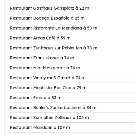
Restaurant Gasthaus Gansplatz à 22 m
Restaurant Bodega Española à 25 m
Restaurant Ristorante La Meridiana à 50 m
Restaurant Arcas Café à 59 m
Restaurant Zunfthaus zur Rebleuten à 70 m
Restaurant Franziskaner à 74 m
Restaurant zum Metzgertor à 74 m
Restaurant Vino y maS GmbH à 74 m
Restaurant Mephisto-Bar-Club à 79 m
Restaurant Emma à 83 m
Restaurant Bühler's Zuckerbäckerei à 84 m
Restaurant Zum alten Zollhaus à 103 m
Restaurant Mandarin à 109 m