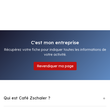
C'est mon entreprise
Récupérez votre fiche pour indiquer toutes les informations de
votre activité.
Revendiquer ma page
Qui est Café Zschaler ?