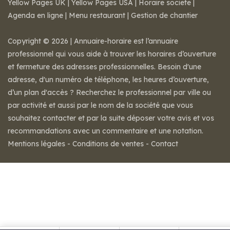
Yellow Pages UK
|
Yellow Pages USA
|
Horaire societe
|
Agenda en ligne
|
Menu restaurant
|
Gestion de chantier
Copyright © 2026 | Annuaire-horaire est l’annuaire
professionnel qui vous aide à trouver les horaires d’ouverture
et fermeture des adresses professionnelles. Besoin d'une
adresse, d'un numéro de téléphone, les heures d’ouverture,
d’un plan d'accès ? Recherchez le professionnel par ville ou
par activité et aussi par le nom de la société que vous
souhaitez contacter et par la suite déposer votre avis et vos
recommandations avec un commentaire et une notation.
Mentions légales
-
Conditions de ventes
-
Contact