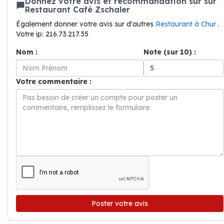
Donnez votre avis et recommandation sur sur
Restaurant Café Zschaler
Également donner votre avis sur d'autres
Restaurant à Chur
.
Votre ip: 216.73.217.35
Nom :
Note (sur 10) :
Votre commentaire :
Poster votre avis