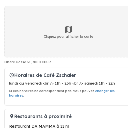
Cliquez pour afficher la carte
Obere Gasse 31, 7000 CHUR
Horaires de Café Zschaler
lundi au vendredi <br /> 11h - 23h <br /> samedi 11h - 22h
Si ces horaires ne correspondent pas, vous pouvez
changer les
horaires
.
Restaurants à proximité
Restaurant DA MAMMA à 11 m