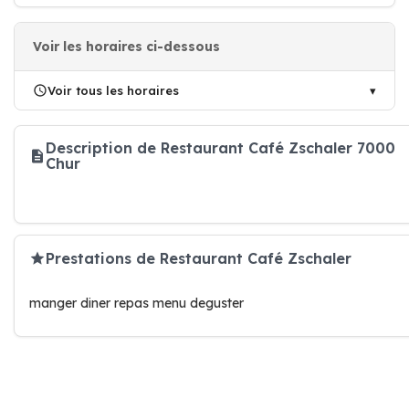
Voir les horaires ci-dessous
Voir tous les horaires
Description de Restaurant Café Zschaler 7000
Chur
Prestations de Restaurant Café Zschaler
manger diner repas menu deguster