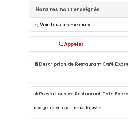
Horaires non renseignés
Voir tous les horaires
Appeler
Description de Restaurant Café Expr
Prestations de Restaurant Café Expre
manger diner repas menu deguster