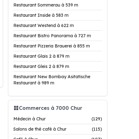
Restaurant Sommerau à 539 m
Restaurant Inside à 583 m
Restaurant Westend à 622 m
Restaurant Bistro Panorama à 727 m
Restaurant Pizzeria Brauerei à 855 m
Restaurant Glais 2 à 879 m
Restaurant Gleis 2 à 879 m
Restaurant New Bombay Asitatische
Restaurant à 989 m
Commerces à 7000 Chur
Médecin à Chur
(129)
Salons de thé café à Chur
(115)