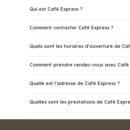
Qui est Café Express ?
Comment contacter Café Express ?
Quels sont les horaires d'ouverture de Ca
Comment prendre rendez-vous avec Café 
Quelle est l'adresse de Café Express ?
Quelles sont les prestations de Café Expre