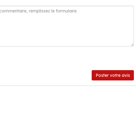
Poster votre avis