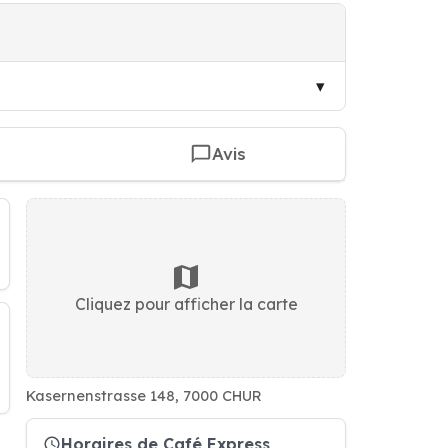
Avis
Cliquez pour afficher la carte
Kasernenstrasse 148, 7000 CHUR
Horaires de Café Express