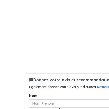
Donnez votre avis et recommandation
Également donner votre avis sur d'autres
Restau
Nom :