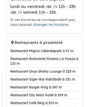
lundi au vendredi <br /> 11h - 23h
<br /> samedi 11h - 22h
Si ces horaires ne correspondent pas,
vous pouvez
changer les horaires
.
Restaurants à proximité
Restaurant Migros Calandapark à 97 m
Restaurant Ristorante Pizzeria La Piazza à
133 m
Restaurant Onyx Shisha Lounge à 223 m
Restaurant Giger-Bar Kalchbühl à 231 m
Restaurant Burger King à 247 m
Restaurant City West Hotel à 299 m
Restaurant Café Ring à 519 m