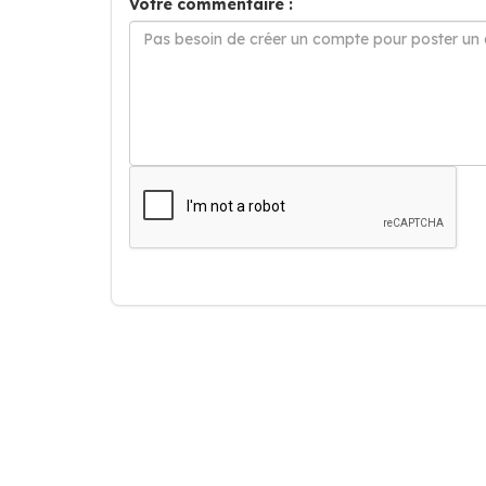
Votre commentaire :