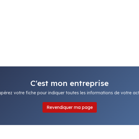
C'est mon entreprise
pérez votre fiche pour indiquer toutes les informations de votre acti
Revendiquer ma page