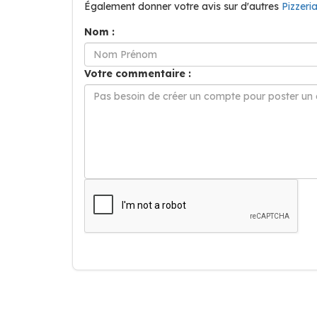
Également donner votre avis sur d'autres
Pizzeri
Nom :
Votre commentaire :