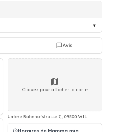
Avis
Cliquez pour afficher la carte
Untere Bahnhofstrasse 7,, 09500 WIL
Horaires de Mamma mia