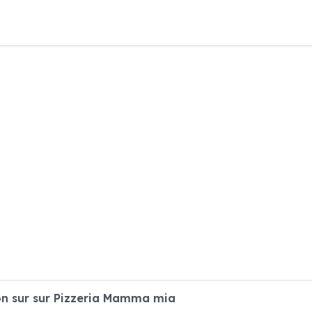
n sur sur Pizzeria Mamma mia