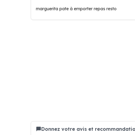
marguerita pate à emporter repas resto
Donnez votre avis et recommandatio