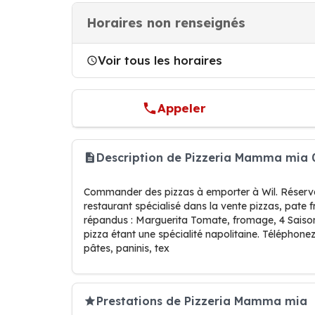
Horaires non renseignés
Voir tous les horaires
Appeler
Description de Pizzeria Mamma mia 
Commander des pizzas à emporter à Wil. Réservati
restaurant spécialisé dans la vente pizzas, pate fr
répandus : Marguerita Tomate, fromage, 4 Saisons 
pizza étant une spécialité napolitaine. Téléphonez
pâtes, paninis, tex
Prestations de Pizzeria Mamma mia