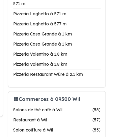
571 m
Pizzeria Laghetto à 571 m
Pizzeria Laghetto à 577 m
Pizzeria Casa Grande à 1 km
Pizzeria Casa Grande à 1 km
Pizzeria Valentino à 1.8 km
Pizzeria Valentino à 1.8 km
Pizzeria Restaurant Würe à 2.1 km
Commerces à 09500 Wil
Salons de thé café à Wil
(58)
Restaurant à Wil
(57)
Salon coiffure à Wil
(55)