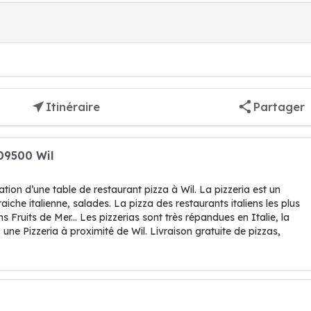
Itinéraire
Partager
09500 Wil
on d’une table de restaurant pizza à Wil. La pizzeria est un
aiche italienne, salades. La pizza des restaurants italiens les plus
Fruits de Mer... Les pizzerias sont très répandues en Italie, la
 une Pizzeria à proximité de Wil. Livraison gratuite de pizzas,