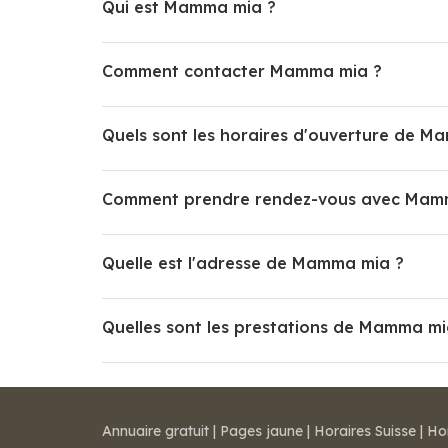
Qui est Mamma mia ?
Comment contacter Mamma mia ?
Quels sont les horaires d'ouverture de M
Comment prendre rendez-vous avec Mam
Quelle est l'adresse de Mamma mia ?
Quelles sont les prestations de Mamma mi
Annuaire gratuit
|
Pages jaune
|
Horaires Suisse
|
Ho