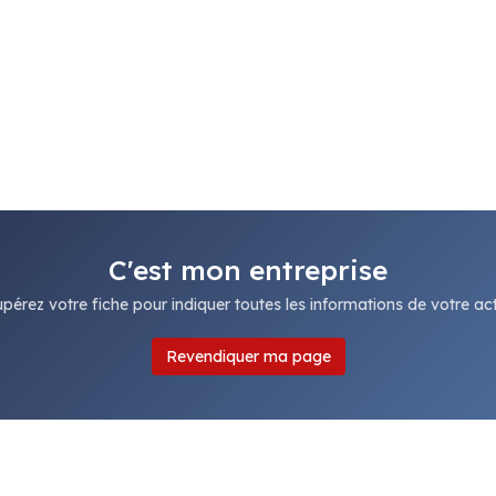
C'est mon entreprise
pérez votre fiche pour indiquer toutes les informations de votre acti
Revendiquer ma page