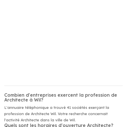
Combien d'entreprises exercent la profession de
Architecte à Wil?
L'annuaire téléphonique a trouvé 41 sociétés exerçant la
profession de Architecte Wil. Votre recherche concernait
l'activité Architecte dans la ville de Wil.
Quels sont les horaires d'ouverture Architecte?