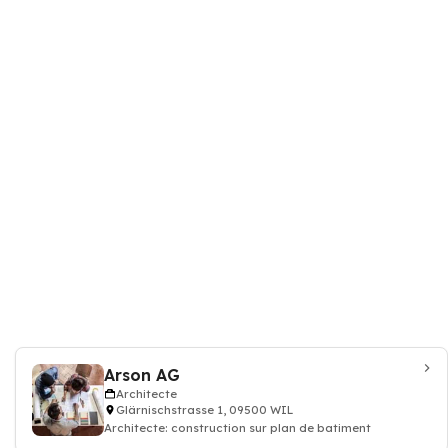
Arson AG
Architecte
Glärnischstrasse 1, 09500 WIL
Architecte: construction sur plan de batiment