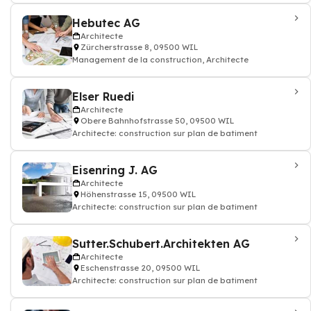
Hebutec AG
Architecte
Zürcherstrasse 8, 09500 WIL
Management de la construction, Architecte
Elser Ruedi
Architecte
Obere Bahnhofstrasse 50, 09500 WIL
Architecte: construction sur plan de batiment
Eisenring J. AG
Architecte
Höhenstrasse 15, 09500 WIL
Architecte: construction sur plan de batiment
Sutter.Schubert.Architekten AG
Architecte
Eschenstrasse 20, 09500 WIL
Architecte: construction sur plan de batiment