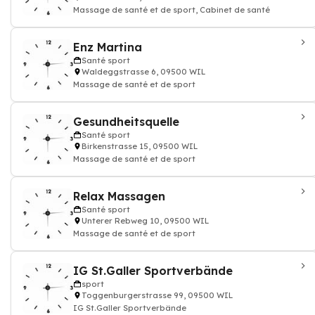
Massage de santé et de sport, Cabinet de santé
Enz Martina
Santé sport
Waldeggstrasse 6, 09500 WIL
Massage de santé et de sport
Gesundheitsquelle
Santé sport
Birkenstrasse 15, 09500 WIL
Massage de santé et de sport
Relax Massagen
Santé sport
Unterer Rebweg 10, 09500 WIL
Massage de santé et de sport
IG St.Galler Sportverbände
sport
Toggenburgerstrasse 99, 09500 WIL
IG St.Galler Sportverbände