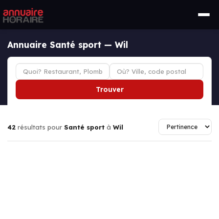
Annuaire Santé sport — Wil
Trouver
42
résultats pour
Santé sport
à
Wil