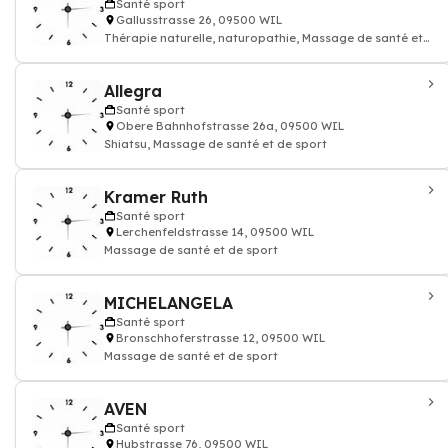
Santé sport
Gallusstrasse 26, 09500 WIL
Thérapie naturelle, naturopathie, Massage de santé et
de sport
Allegra
Santé sport
Obere Bahnhofstrasse 26a, 09500 WIL
Shiatsu, Massage de santé et de sport
Kramer Ruth
Santé sport
Lerchenfeldstrasse 14, 09500 WIL
Massage de santé et de sport
MICHELANGELA
Santé sport
Bronschhoferstrasse 12, 09500 WIL
Massage de santé et de sport
AVEN
Santé sport
Hubstrasse 76, 09500 WIL