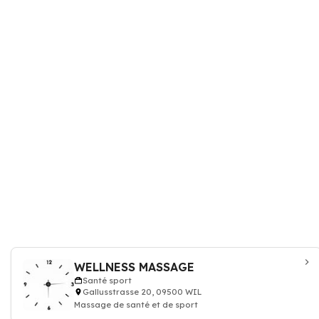
WELLNESS MASSAGE
Santé sport
Gallusstrasse 20, 09500 WIL
Massage de santé et de sport