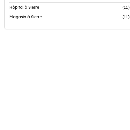
Hôpital à Sierre
(11)
Magasin à Sierre
(11)