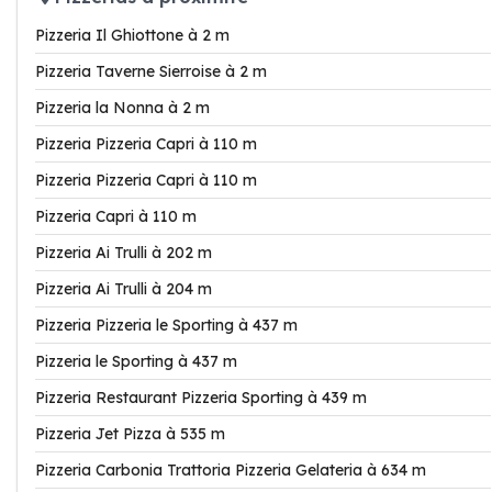
Pizzeria Il Ghiottone à 2 m
Pizzeria Taverne Sierroise à 2 m
Pizzeria la Nonna à 2 m
Pizzeria Pizzeria Capri à 110 m
Pizzeria Pizzeria Capri à 110 m
Pizzeria Capri à 110 m
Pizzeria Ai Trulli à 202 m
Pizzeria Ai Trulli à 204 m
Pizzeria Pizzeria le Sporting à 437 m
Pizzeria le Sporting à 437 m
Pizzeria Restaurant Pizzeria Sporting à 439 m
Pizzeria Jet Pizza à 535 m
Pizzeria Carbonia Trattoria Pizzeria Gelateria à 634 m