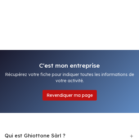
C'est mon entreprise
Récupérez votre fiche pour indiquer toutes les informations de
votre activité.
Revendiquer ma page
Qui est Ghiottone Sàrl ?