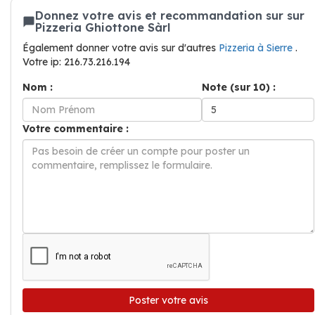
Donnez votre avis et recommandation sur sur
Pizzeria Ghiottone Sàrl
Également donner votre avis sur d'autres
Pizzeria à Sierre
.
Votre ip: 216.73.216.194
Nom :
Note (sur 10) :
Votre commentaire :
Poster votre avis