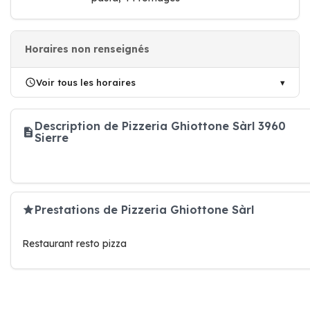
Horaires non renseignés
Voir tous les horaires
Description de Pizzeria Ghiottone Sàrl 3960
Sierre
Prestations de Pizzeria Ghiottone Sàrl
Restaurant resto pizza