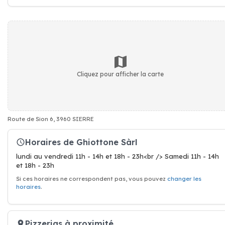
Cliquez pour afficher la carte
Route de Sion 6, 3960 SIERRE
Horaires de Ghiottone Sàrl
lundi au vendredi 11h - 14h et 18h - 23h<br /> Samedi 11h - 14h
et 18h - 23h
Si ces horaires ne correspondent pas, vous pouvez
changer les
horaires
.
Pizzerias à proximité