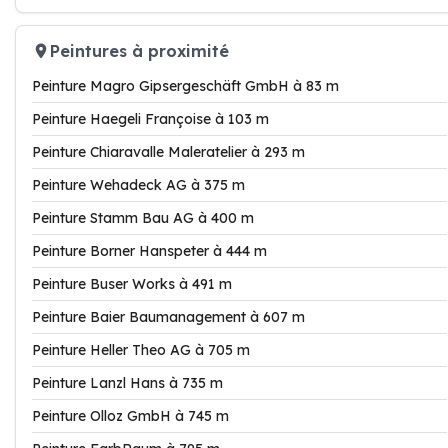
Peintures à proximité
Peinture Magro Gipsergeschäft GmbH à 83 m
Peinture Haegeli Françoise à 103 m
Peinture Chiaravalle Maleratelier à 293 m
Peinture Wehadeck AG à 375 m
Peinture Stamm Bau AG à 400 m
Peinture Borner Hanspeter à 444 m
Peinture Buser Works à 491 m
Peinture Baier Baumanagement à 607 m
Peinture Heller Theo AG à 705 m
Peinture Lanzl Hans à 735 m
Peinture Olloz GmbH à 745 m