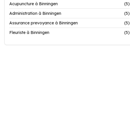
Acupuncture à Binningen
(5)
Administration à Binningen
(5)
Assurance prevoyance à Binningen
(5)
Fleuriste à Binningen
(5)