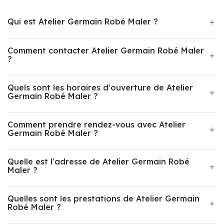
Qui est Atelier Germain Robé Maler ?
Comment contacter Atelier Germain Robé Maler
?
Quels sont les horaires d'ouverture de Atelier
Germain Robé Maler ?
Comment prendre rendez-vous avec Atelier
Germain Robé Maler ?
Quelle est l'adresse de Atelier Germain Robé
Maler ?
Quelles sont les prestations de Atelier Germain
Robé Maler ?