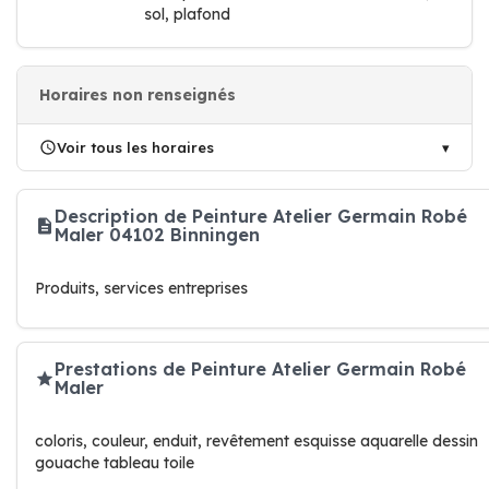
sol, plafond
Horaires non renseignés
Voir tous les horaires
Description de Peinture Atelier Germain Robé
Maler 04102 Binningen
Produits, services entreprises
Prestations de Peinture Atelier Germain Robé
Maler
coloris, couleur, enduit, revêtement esquisse aquarelle dessin
gouache tableau toile