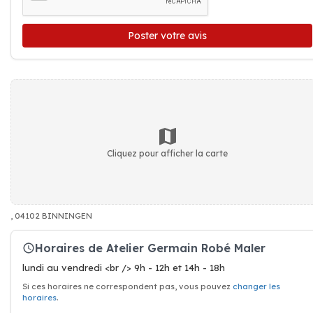
Poster votre avis
Cliquez pour afficher la carte
, 04102 BINNINGEN
Horaires de Atelier Germain Robé Maler
lundi au vendredi <br /> 9h - 12h et 14h - 18h
Si ces horaires ne correspondent pas, vous pouvez
changer les
horaires
.