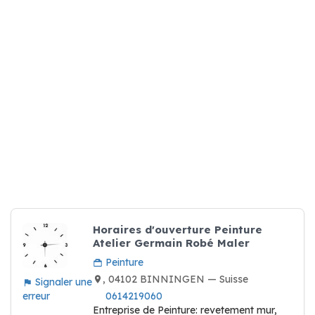
Horaires d'ouverture Peinture
Atelier Germain Robé Maler
Peinture
, 04102 BINNINGEN — Suisse
Signaler une
erreur
0614219060
Entreprise de Peinture: revetement mur,