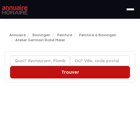
Annuaire
Binningen
Peinture
Peinture à Binningen
Atelier Germain Robé Maler
Trouver