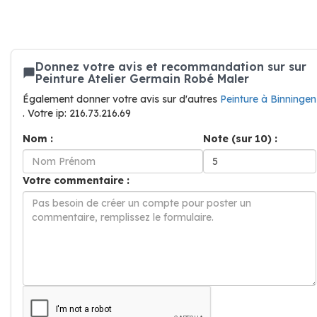
Donnez votre avis et recommandation sur sur
Peinture Atelier Germain Robé Maler
Également donner votre avis sur d'autres
Peinture à Binningen
. Votre ip: 216.73.216.69
Nom :
Note (sur 10) :
Votre commentaire :