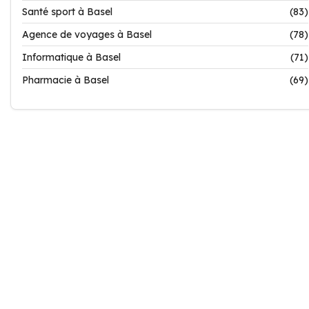
Santé sport à Basel
(83)
Agence de voyages à Basel
(78)
Informatique à Basel
(71)
Pharmacie à Basel
(69)