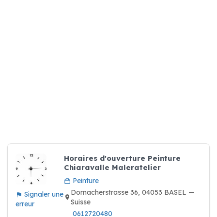
Horaires d'ouverture Peinture
Chiaravalle Maleratelier
Peinture
Dornacherstrasse 36, 04053 BASEL —
Signaler une
Suisse
erreur
0612720480