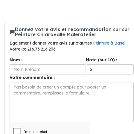
Donnez votre avis et recommandation sur sur
Peinture Chiaravalle Maleratelier
Également donner votre avis sur d'autres
Peinture à Basel
.
Votre ip: 216.73.216.236
Nom :
Note (sur 10) :
Votre commentaire :