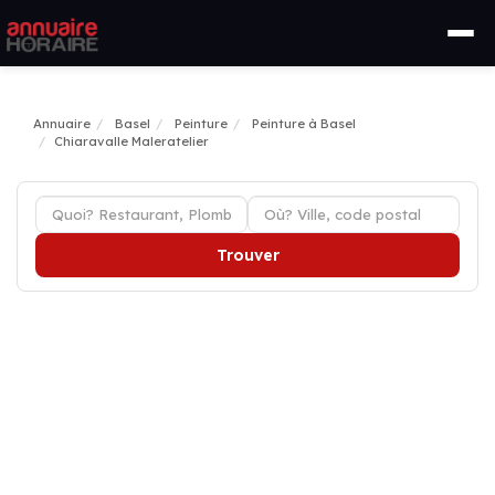
Annuaire
Basel
Peinture
Peinture à Basel
Chiaravalle Maleratelier
Trouver