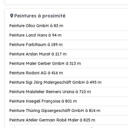
Peintures à proximité
Peinture Olloz GmbH à 83 m
Peinture Lanzl Hans à 94 m
Peinture FarbRaum à 189 m
Peinture Arslan Murat à 217 m
Peinture Maler Gerber GmbH à 313 m
Peinture Rodoni AG à 416 m
Peinture Sigi Jörg Malergeschäft GmbH à 495 m
Peinture Malatelier Reimers Ursina à 710 m
Peinture Haegeli Françoise à 801 m
Peinture Thüring Gipsergeschäft GmbH à 814 m
Peinture Atelier Germain Robé Maler à 825 m