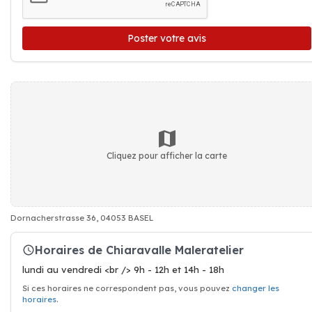
Poster votre avis
Cliquez pour afficher la carte
Dornacherstrasse 36, 04053 BASEL
Horaires de Chiaravalle Maleratelier
lundi au vendredi <br /> 9h - 12h et 14h - 18h
Si ces horaires ne correspondent pas, vous pouvez
changer les
horaires
.