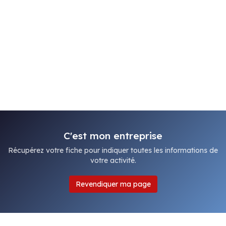
C'est mon entreprise
Récupérez votre fiche pour indiquer toutes les informations de
votre activité.
Revendiquer ma page