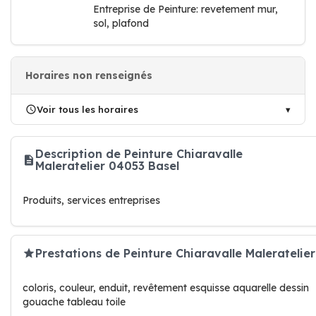
Entreprise de Peinture: revetement mur,
sol, plafond
Horaires non renseignés
Voir tous les horaires
Description de Peinture Chiaravalle
Maleratelier 04053 Basel
Produits, services entreprises
Prestations de Peinture Chiaravalle Maleratelier
coloris, couleur, enduit, revêtement esquisse aquarelle dessin
gouache tableau toile