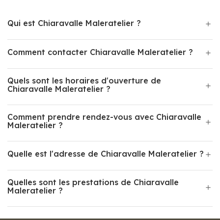
Qui est Chiaravalle Maleratelier ?
Comment contacter Chiaravalle Maleratelier ?
Quels sont les horaires d'ouverture de
Chiaravalle Maleratelier ?
Comment prendre rendez-vous avec Chiaravalle
Maleratelier ?
Quelle est l'adresse de Chiaravalle Maleratelier ?
Quelles sont les prestations de Chiaravalle
Maleratelier ?