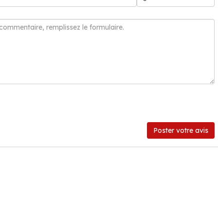
Poster votre avis