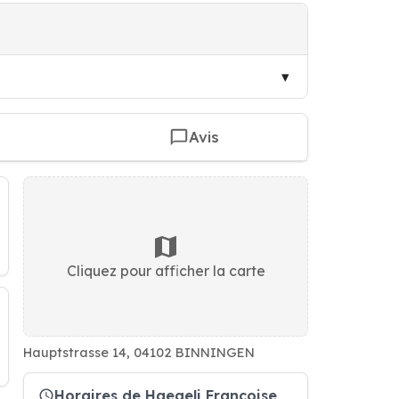
Avis
Cliquez pour afficher la carte
Hauptstrasse 14, 04102 BINNINGEN
Horaires de Haegeli Françoise