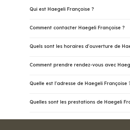
Qui est Haegeli Françoise ?
Comment contacter Haegeli Françoise ?
Quels sont les horaires d'ouverture de Ha
Comment prendre rendez-vous avec Haege
Quelle est l'adresse de Haegeli Françoise 
Quelles sont les prestations de Haegeli Fr