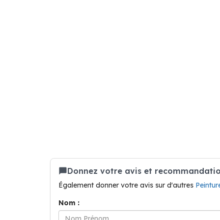
Donnez votre avis et recommandation
Également donner votre avis sur d'autres
Peintur
Nom :