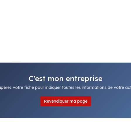
C'est mon entreprise
pérez votre fiche pour indiquer toutes les informations de votre acti
Revendiquer ma page