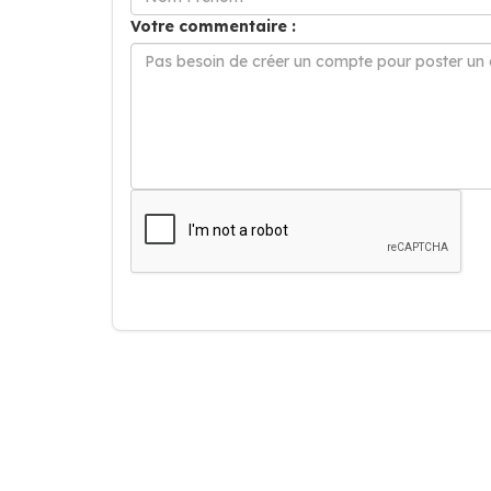
Votre commentaire :