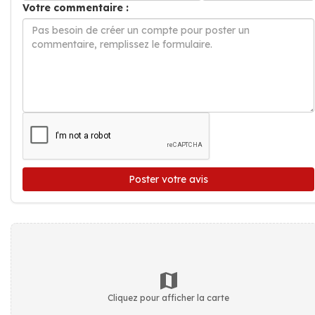
Votre commentaire :
Poster votre avis
Cliquez pour afficher la carte