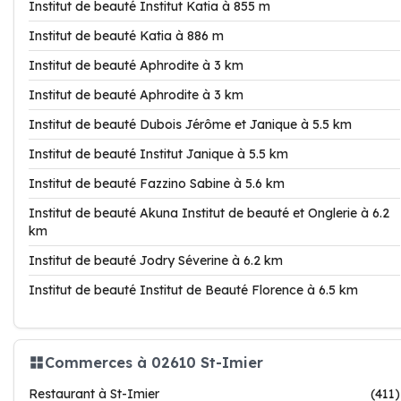
Institut de beauté Institut Katia à 855 m
Institut de beauté Katia à 886 m
Institut de beauté Aphrodite à 3 km
Institut de beauté Aphrodite à 3 km
Institut de beauté Dubois Jérôme et Janique à 5.5 km
Institut de beauté Institut Janique à 5.5 km
Institut de beauté Fazzino Sabine à 5.6 km
Institut de beauté Akuna Institut de beauté et Onglerie à 6.2
km
Institut de beauté Jodry Séverine à 6.2 km
Institut de beauté Institut de Beauté Florence à 6.5 km
Commerces à 02610 St-Imier
Restaurant à St-Imier
(411)