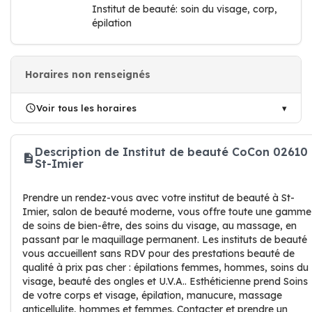
Institut de beauté: soin du visage, corp,
épilation
Horaires non renseignés
Voir tous les horaires
Description de Institut de beauté CoCon 02610
St-Imier
Prendre un rendez-vous avec votre institut de beauté à St-
Imier, salon de beauté moderne, vous offre toute une gamme
de soins de bien-être, des soins du visage, au massage, en
passant par le maquillage permanent. Les instituts de beauté
vous accueillent sans RDV pour des prestations beauté de
qualité à prix pas cher : épilations femmes, hommes, soins du
visage, beauté des ongles et U.V.A.. Esthéticienne prend Soins
de votre corps et visage, épilation, manucure, massage
anticellulite, hommes et femmes. Contacter et prendre un