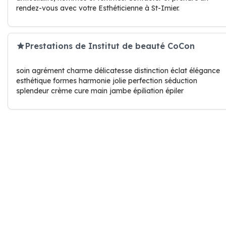
rendez-vous avec votre Esthéticienne à St-Imier.
Prestations de Institut de beauté CoCon
soin agrément charme délicatesse distinction éclat élégance
esthétique formes harmonie jolie perfection séduction
splendeur crème cure main jambe épiliation épiler