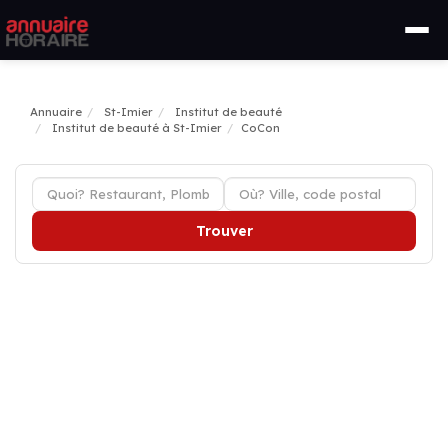
Annuaire
St-Imier
Institut de beauté
Institut de beauté à St-Imier
CoCon
Trouver