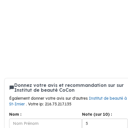
Donnez votre avis et recommandation sur sur
Institut de beauté CoCon
Également donner votre avis sur d'autres
Institut de beauté à
St-Imier
. Votre ip: 216.73.217.135
Nom :
Note (sur 10) :