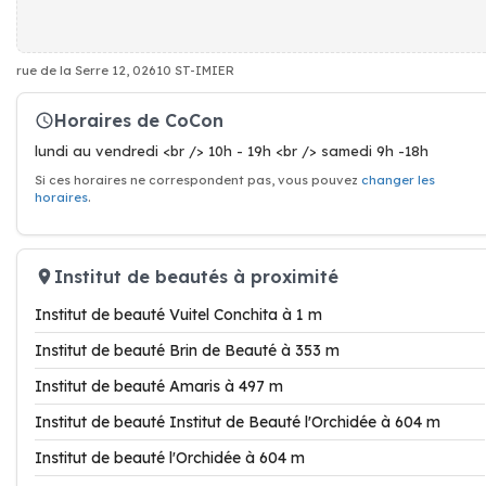
rue de la Serre 12, 02610 ST-IMIER
Horaires de CoCon
lundi au vendredi <br /> 10h - 19h <br /> samedi 9h -18h
Si ces horaires ne correspondent pas, vous pouvez
changer les
horaires
.
Institut de beautés à proximité
Institut de beauté Vuitel Conchita à 1 m
Institut de beauté Brin de Beauté à 353 m
Institut de beauté Amaris à 497 m
Institut de beauté Institut de Beauté l'Orchidée à 604 m
Institut de beauté l'Orchidée à 604 m