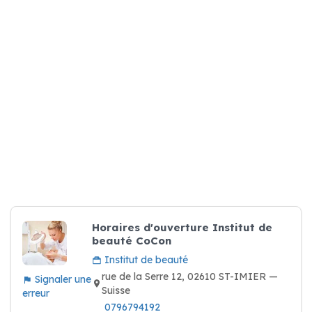
Horaires d'ouverture Institut de
beauté CoCon
Institut de beauté
rue de la Serre 12, 02610 ST-IMIER —
Signaler une
Suisse
erreur
0796794192