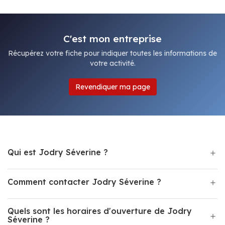
C'est mon entreprise
Récupérez votre fiche pour indiquer toutes les informations de
votre activité.
Revendiquer ma page
Qui est Jodry Séverine ?
Comment contacter Jodry Séverine ?
Quels sont les horaires d'ouverture de Jodry
Séverine ?