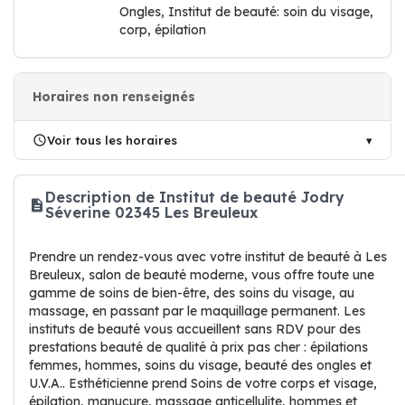
Ongles, Institut de beauté: soin du visage,
corp, épilation
Horaires non renseignés
Voir tous les horaires
Description de Institut de beauté Jodry
Séverine 02345 Les Breuleux
Prendre un rendez-vous avec votre institut de beauté à Les
Breuleux, salon de beauté moderne, vous offre toute une
gamme de soins de bien-être, des soins du visage, au
massage, en passant par le maquillage permanent. Les
instituts de beauté vous accueillent sans RDV pour des
prestations beauté de qualité à prix pas cher : épilations
femmes, hommes, soins du visage, beauté des ongles et
U.V.A.. Esthéticienne prend Soins de votre corps et visage,
épilation, manucure, massage anticellulite, hommes et