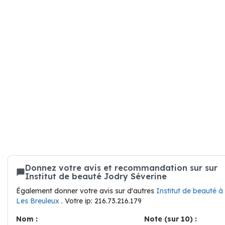
Donnez votre avis et recommandation sur sur
Institut de beauté Jodry Séverine
Également donner votre avis sur d'autres
Institut de beauté à
Les Breuleux
. Votre ip: 216.73.216.179
Nom :
Note (sur 10) :