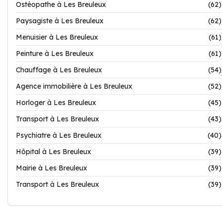
Ostéopathe à Les Breuleux
(62)
Paysagiste à Les Breuleux
(62)
Menuisier à Les Breuleux
(61)
Peinture à Les Breuleux
(61)
Chauffage à Les Breuleux
(54)
Agence immobilière à Les Breuleux
(52)
Horloger à Les Breuleux
(45)
Transport à Les Breuleux
(43)
Psychiatre à Les Breuleux
(40)
Hôpital à Les Breuleux
(39)
Mairie à Les Breuleux
(39)
Transport à Les Breuleux
(39)