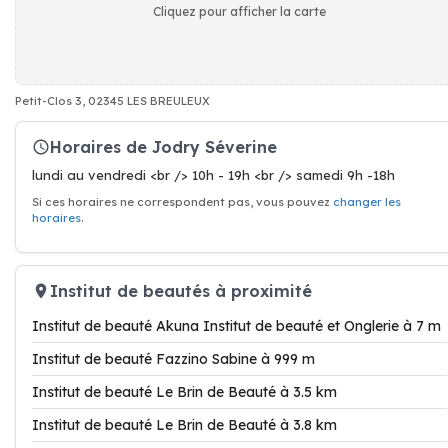
Cliquez pour afficher la carte
Petit-Clos 3, 02345 LES BREULEUX
Horaires de Jodry Séverine
lundi au vendredi <br /> 10h - 19h <br /> samedi 9h -18h
Si ces horaires ne correspondent pas, vous pouvez
changer les
horaires
.
Institut de beautés à proximité
Institut de beauté Akuna Institut de beauté et Onglerie à 7 m
Institut de beauté Fazzino Sabine à 999 m
Institut de beauté Le Brin de Beauté à 3.5 km
Institut de beauté Le Brin de Beauté à 3.8 km