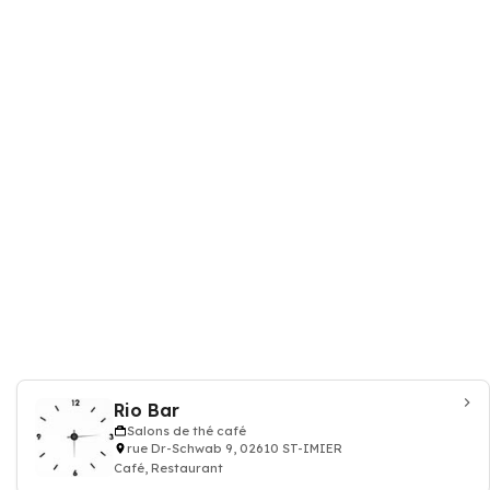
Rio Bar
Salons de thé café
rue Dr-Schwab 9, 02610 ST-IMIER
Café, Restaurant