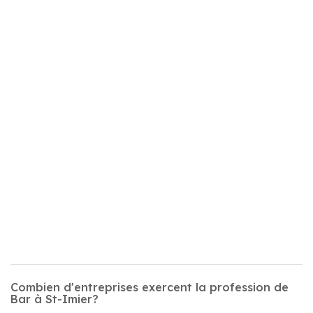
Combien d'entreprises exercent la profession de
Bar à St-Imier?