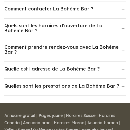
Comment contacter La Bohème Bar ?
Quels sont les horaires d'ouverture de La
Bohème Bar ?
Comment prendre rendez-vous avec La Bohème
Bar ?
Quelle est l'adresse de La Bohème Bar ?
Quelles sont les prestations de La Bohème Bar ?
Annuaire gratuit
|
Pages jaune
|
Horaires Suisse
|
Horaires
Canada
|
Annuario orari
|
Horaires Maroc
|
Anuario-horario
|