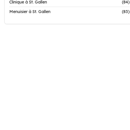
Clinique à St. Gallen
(84)
Menuisier à St. Gallen
(83)