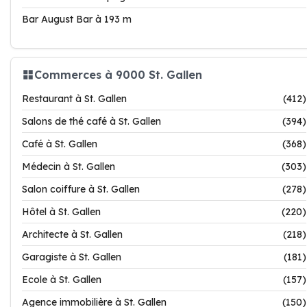
Bar August Bar à 193 m
Commerces à 9000 St. Gallen
Restaurant à St. Gallen
(412)
Salons de thé café à St. Gallen
(394)
Café à St. Gallen
(368)
Médecin à St. Gallen
(303)
Salon coiffure à St. Gallen
(278)
Hôtel à St. Gallen
(220)
Architecte à St. Gallen
(218)
Garagiste à St. Gallen
(181)
Ecole à St. Gallen
(157)
Agence immobilière à St. Gallen
(150)