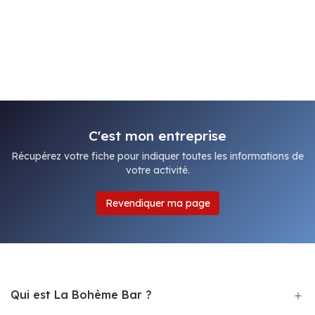
C'est mon entreprise
Récupérez votre fiche pour indiquer toutes les informations de
votre activité.
Revendiquer ma page
Qui est La Bohème Bar ?