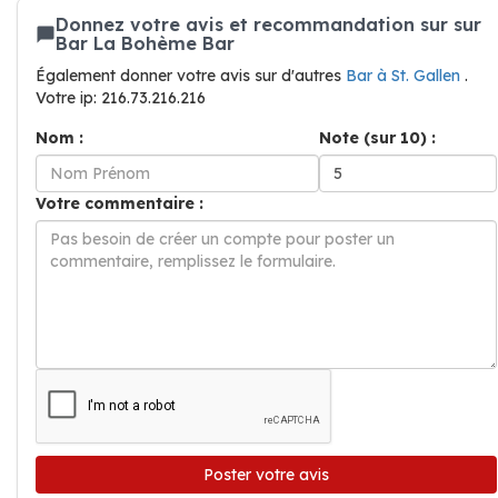
Donnez votre avis et recommandation sur sur
Bar La Bohème Bar
Également donner votre avis sur d'autres
Bar à St. Gallen
.
Votre ip: 216.73.216.216
Nom :
Note (sur 10) :
Votre commentaire :
Poster votre avis