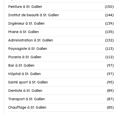
Peinture à St. Gallen
(150)
Institut de beauté à St. Gallen
(144)
Ingénieur à St. Gallen
(139)
Mairie à St. Gallen
(135)
Administration à St. Gallen
(132)
Paysagiste à St. Gallen
(113)
Pizzeria à St. Gallen
(112)
Bar à St. Gallen
(97)
Hôpital à St. Gallen
(97)
Santé sport à St. Gallen
(95)
Dentiste à St. Gallen
(89)
Transport à St. Gallen
(87)
Chauffage à St. Gallen
(85)