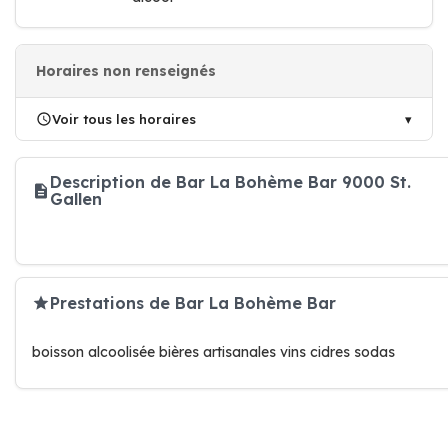
Horaires non renseignés
Voir tous les horaires
Description de Bar La Bohème Bar 9000 St.
Gallen
Prestations de Bar La Bohème Bar
boisson alcoolisée bières artisanales vins cidres sodas