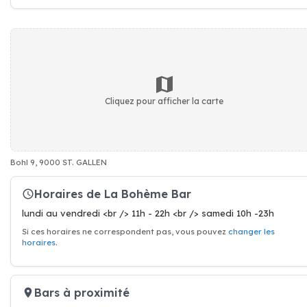
Cliquez pour afficher la carte
Bohl 9, 9000 ST. GALLEN
Horaires de La Bohème Bar
lundi au vendredi <br /> 11h - 22h <br /> samedi 10h -23h
Si ces horaires ne correspondent pas, vous pouvez
changer les
horaires
.
Bars à proximité