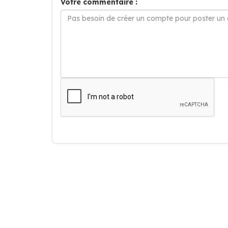
Votre commentaire :