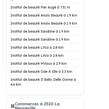
Institut de beauté Pier Augé à 731 m
Institut de beauté Anaïs Beauté à 1.9 km
Institut de beauté Anaïs Beauté à 1.9 km
Institut de beauté Sandrine à 1.9 km
Institut de beauté Sandrine à 1.9 km
Institut de beauté Litza à 2.8 km
Institut de beauté Litza à 2.8 km
Institut de beauté MVous à 2.9 km
Institut de beauté Ode À Elle à 3.3 km
Institut de beauté Il Bello Delle Donne à
4.6 km
Commerces à 2520 La
Neuveville