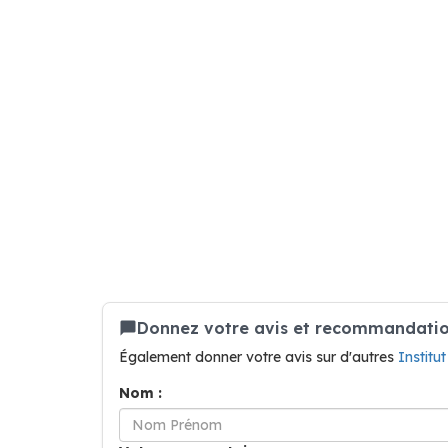
Donnez votre avis et recommandation 
Également donner votre avis sur d'autres
Institu
Nom :