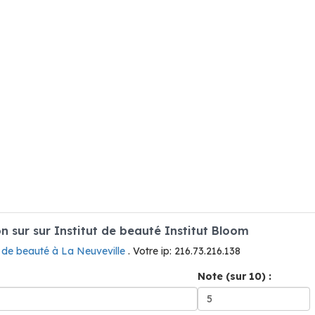
sur sur Institut de beauté Institut Bloom
t de beauté à La Neuveville
. Votre ip: 216.73.216.138
Note (sur 10) :