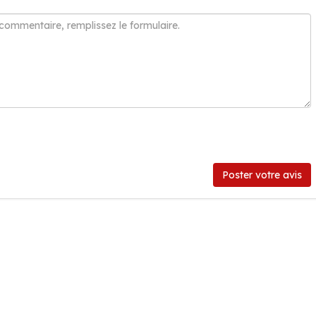
Poster votre avis