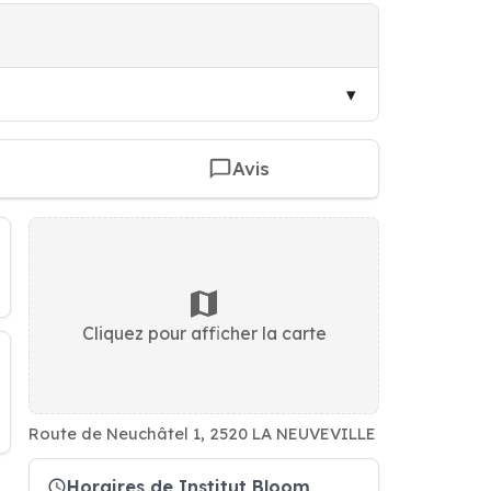
Avis
Cliquez pour afficher la carte
Route de Neuchâtel 1, 2520 LA NEUVEVILLE
Horaires de Institut Bloom