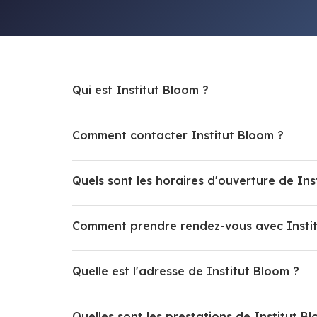
Qui est Institut Bloom ?
Comment contacter Institut Bloom ?
Quels sont les horaires d'ouverture de Ins
Comment prendre rendez-vous avec Instit
Quelle est l'adresse de Institut Bloom ?
Quelles sont les prestations de Institut B