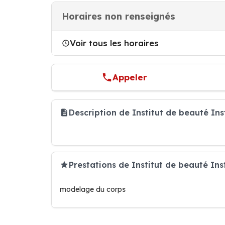
Horaires non renseignés
Voir tous les horaires
Appeler
Description de Institut de beauté Ins
Prestations de Institut de beauté Ins
modelage du corps