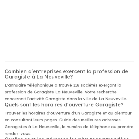
Combien d'entreprises exercent la profession de
Garagiste à La Neuveville?
L'annuaire téléphonique a trouvé 118 sociétés exerçant la
profession de Garagiste La Neuveville. Votre recherche
concernait l'activité Garagiste dans la ville de La Neuveville.
Quels sont les horaires d'ouverture Garagiste?
Trouver les horaires d'ouverture d'un Garagiste et au alentour
en consultant leurs pages. Guide des meilleures adresses
Garagistes à La Neuveville, le numéro de téléphone ou prendre
rendez-vous.