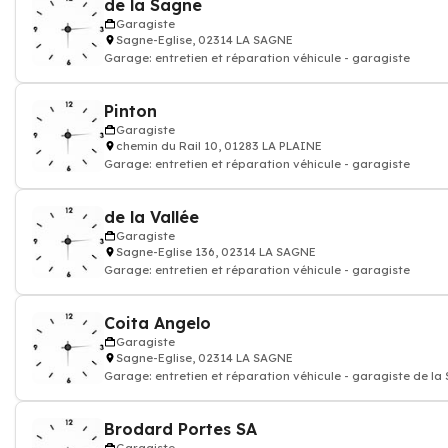
de la Sagne
Garagiste
Sagne-Eglise, 02314 LA SAGNE
Garage: entretien et réparation véhicule - garagiste
Pinton
Garagiste
chemin du Rail 10, 01283 LA PLAINE
Garage: entretien et réparation véhicule - garagiste
de la Vallée
Garagiste
Sagne-Eglise 136, 02314 LA SAGNE
Garage: entretien et réparation véhicule - garagiste
Coita Angelo
Garagiste
Sagne-Eglise, 02314 LA SAGNE
Garage: entretien et réparation véhicule - garagiste de la
Brodard Portes SA