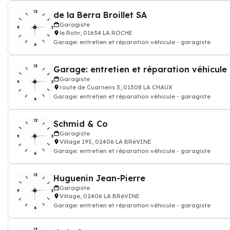
de la Berra Broillet SA
Garagiste
le Rohr, 01634 LA ROCHE
Garage: entretien et réparation véhicule - garagiste
Garagiste
route de Cuarnens 3, 01308 LA CHAUX
Garage: entretien et réparation véhicule - garagiste
Schmid & Co
Garagiste
Village 195, 02406 LA BRéVINE
Garage: entretien et réparation véhicule - garagiste
Huguenin Jean-Pierre
Garagiste
Village, 02406 LA BRéVINE
Garage: entretien et réparation véhicule - garagiste