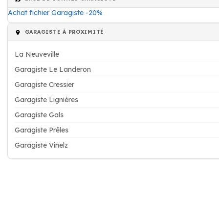
Achat fichier Garagiste -20%
GARAGISTE À PROXIMITÉ
La Neuveville
Garagiste Le Landeron
Garagiste Cressier
Garagiste Lignières
Garagiste Gals
Garagiste Prêles
Garagiste Vinelz