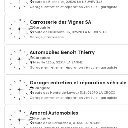
route de Bienne 14, 02520 LA NEUVEVILLE
Garage: entretien et réparation véhicule - garagiste
Carrosserie des Vignes SA
Garagiste
route de Neuchâtel 13, 02520 LA NEUVEVILLE
Garage, Carrosserie
Automobiles Benoit Thierry
Garagiste
Miéville 126a, 02314 LA SAGNE
Garage: entretien et réparation véhicule - garagiste
Garage: entretien et réparation véhicule 
Garagiste
route des Monts-de-Lavaux 318, 01090 LA CROIX
Garage: entretien et réparation véhicule - garagiste
Amaral Automobiles
Garagiste
route de la Serbache 6, 01634 LA ROCHE