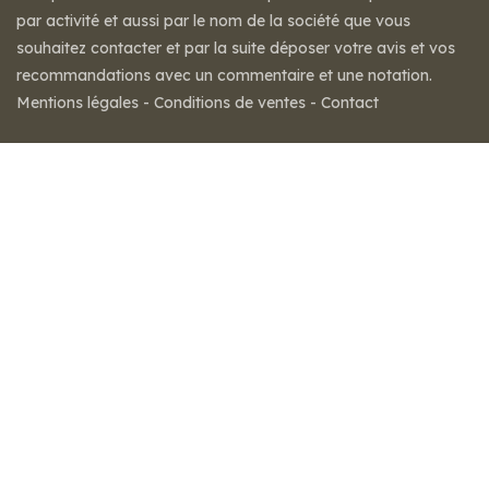
par activité et aussi par le nom de la société que vous
souhaitez contacter et par la suite déposer votre avis et vos
recommandations avec un commentaire et une notation.
Mentions légales
-
Conditions de ventes
-
Contact