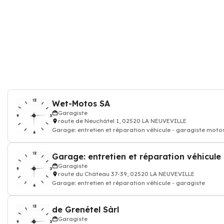
Wet-Motos SA
Garagiste
route de Neuchâtel 1, 02520 LA NEUVEVILLE
Garage: entretien et réparation véhicule - garagiste mot
Garage: entretien et réparation véhicule
Garagiste
route du Château 37-39, 02520 LA NEUVEVILLE
Garage: entretien et réparation véhicule - garagiste
de Grenétel Sàrl
Garagiste