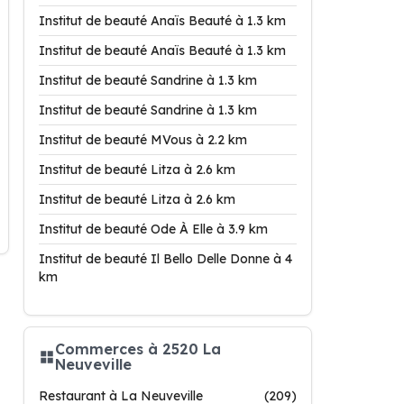
Institut de beauté Anaïs Beauté à 1.3 km
Institut de beauté Anaïs Beauté à 1.3 km
Institut de beauté Sandrine à 1.3 km
Institut de beauté Sandrine à 1.3 km
Institut de beauté MVous à 2.2 km
Institut de beauté Litza à 2.6 km
Institut de beauté Litza à 2.6 km
Institut de beauté Ode À Elle à 3.9 km
Institut de beauté Il Bello Delle Donne à 4
km
Commerces à 2520 La
Neuveville
Restaurant à La Neuveville
(209)