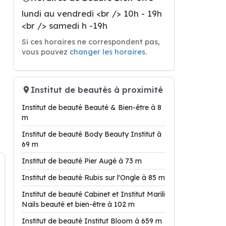
lundi au vendredi <br /> 10h - 19h
<br /> samedi h -19h
Si ces horaires ne correspondent pas,
vous pouvez
changer les horaires
.
Institut de beautés à proximité
Institut de beauté Beauté & Bien-être à 8
m
Institut de beauté Body Beauty Institut à
69 m
Institut de beauté Pier Augé à 73 m
Institut de beauté Rubis sur l'Ongle à 85 m
Institut de beauté Cabinet et Institut Marili
Nails beauté et bien-être à 102 m
Institut de beauté Institut Bloom à 659 m