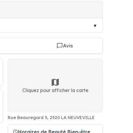
Avis
Cliquez pour afficher la carte
Rue Beauregard 5, 2520 LA NEUVEVILLE
Horaires de Beauté Bien-être