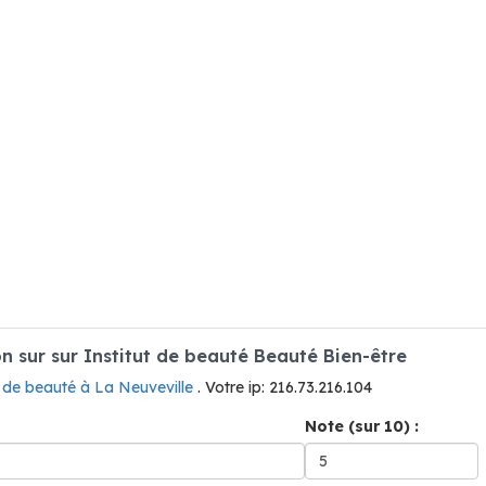
 sur sur Institut de beauté Beauté Bien-être
t de beauté à La Neuveville
. Votre ip: 216.73.216.104
Note (sur 10) :