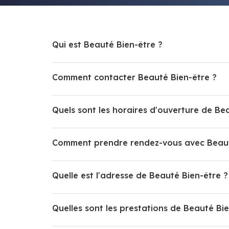
Qui est Beauté Bien-être ?
Comment contacter Beauté Bien-être ?
Quels sont les horaires d'ouverture de Be
Comment prendre rendez-vous avec Beaut
Quelle est l'adresse de Beauté Bien-être ?
Quelles sont les prestations de Beauté Bie