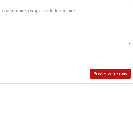
Poster votre avis