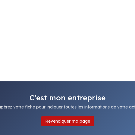
C'est mon entreprise
pérez votre fiche pour indiquer toutes les informations de votre acti
Revendiquer ma page