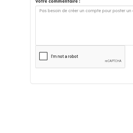
Votre commentaire :