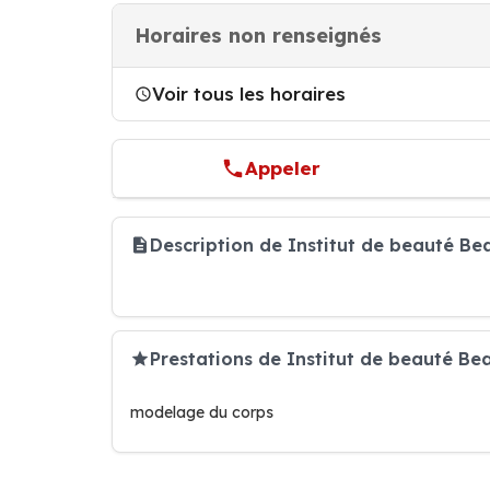
Horaires non renseignés
Voir tous les horaires
Appeler
Description de Institut de beauté Be
Prestations de Institut de beauté Be
modelage du corps