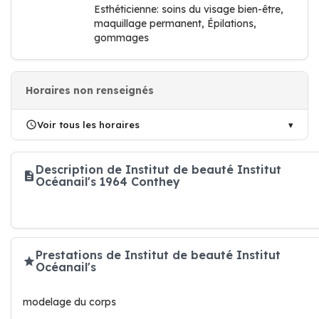
Esthéticienne: soins du visage bien-être,
maquillage permanent, Épilations,
gommages
Horaires non renseignés
Voir tous les horaires
Description de Institut de beauté Institut
Océanail's 1964 Conthey
Prestations de Institut de beauté Institut
Océanail's
modelage du corps