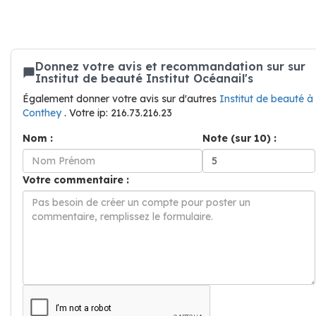
Donnez votre avis et recommandation sur sur
Institut de beauté Institut Océanail's
Également donner votre avis sur d'autres
Institut de beauté à
Conthey
. Votre ip: 216.73.216.23
Nom :
Note (sur 10) :
Votre commentaire :