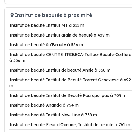
Institut de beautés à proximité
Institut de beauté Institut MT à 211 m
Institut de beauté Institut grain de beauté à 439 m
Institut de beauté So'Beauty à 536 m
Institut de beauté CENTRE TRIBECA-Tattoo-Beauté-Coiffure
à 536 m
Institut de beauté Institut de beauté Annie à 558 m
Institut de beauté Institut de Beauté Torrent Geneviève à 692
m
Institut de beauté Institut de Beauté Pourquoi pas à 709 m
Institut de beauté Ananda à 754 m
Institut de beauté Institut New Line à 758 m
Institut de beauté Fleur d'Océane, Institut de beauté à 761 m