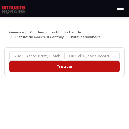
Annuaire
Conthey
Institut de beauté
Institut de beauté à Conthey
Institut Océanail's
Trouver