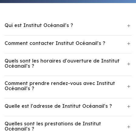
Qui est Institut Océanail's ?
Comment contacter Institut Océanail's ?
Quels sont les horaires d'ouverture de Institut
Océanail's ?
Comment prendre rendez-vous avec Institut
Océanail's ?
Quelle est l'adresse de Institut Océanail's ?
Quelles sont les prestations de Institut
Océanail's ?