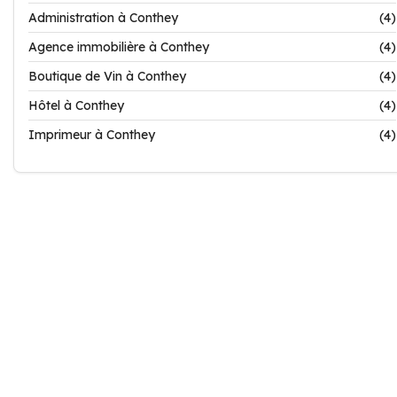
Administration à Conthey
(4)
Agence immobilière à Conthey
(4)
Boutique de Vin à Conthey
(4)
Hôtel à Conthey
(4)
Imprimeur à Conthey
(4)