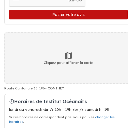
Poster votre avis
Cliquez pour afficher la carte
Route Cantonale 36, 1964 CONTHEY
Horaires de Institut Océanail's
lundi au vendredi <br /> 10h - 19h <br /> samedi h -19h
Si ces horaires ne correspondent pas, vous pouvez
changer les
horaires
.