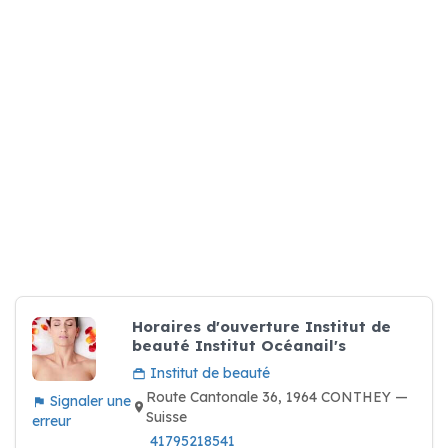
Horaires d'ouverture Institut de
beauté Institut Océanail's
Institut de beauté
Route Cantonale 36, 1964 CONTHEY —
Signaler une
Suisse
erreur
41795218541