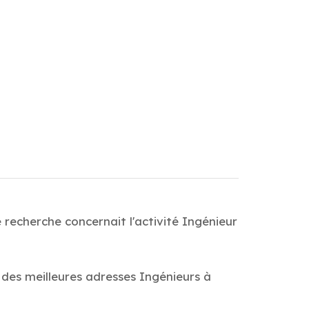
 recherche concernait l'activité Ingénieur
 des meilleures adresses Ingénieurs à