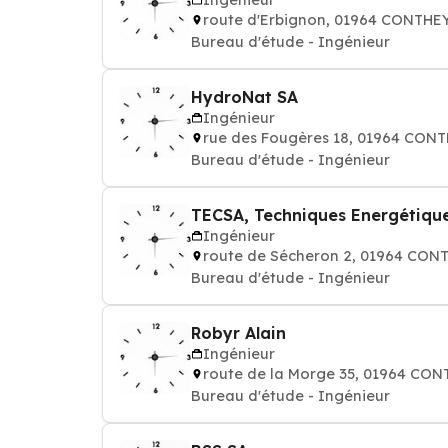
route d'Erbignon, 01964 CONTHE
Bureau d'étude - Ingénieur
HydroNat SA
Ingénieur
rue des Fougères 18, 01964 CON
Bureau d'étude - Ingénieur
TECSA, Techniques Energétique
Ingénieur
route de Sécheron 2, 01964 CON
Bureau d'étude - Ingénieur
Robyr Alain
Ingénieur
route de la Morge 35, 01964 CO
Bureau d'étude - Ingénieur