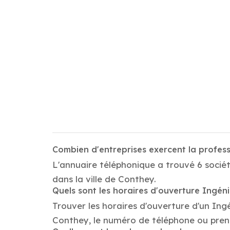
Combien d'entreprises exercent la profes
L'annuaire téléphonique a trouvé 6 sociét
dans la ville de Conthey.
Quels sont les horaires d'ouverture Ingén
Trouver les horaires d'ouverture d'un Ing
Conthey, le numéro de téléphone ou pren