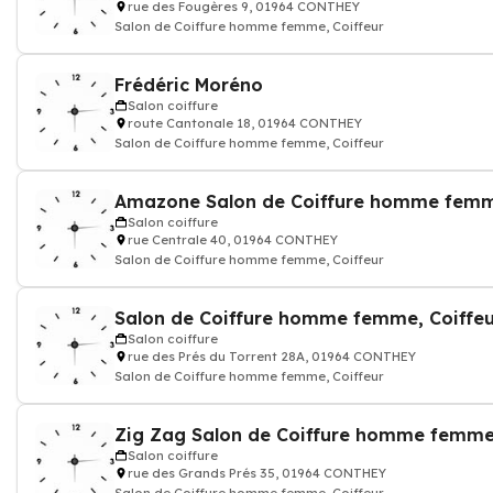
rue des Fougères 9, 01964 CONTHEY
Salon de Coiffure homme femme, Coiffeur
Frédéric Moréno
Salon coiffure
route Cantonale 18, 01964 CONTHEY
Salon de Coiffure homme femme, Coiffeur
Salon coiffure
rue Centrale 40, 01964 CONTHEY
Salon de Coiffure homme femme, Coiffeur
Salon coiffure
rue des Prés du Torrent 28A, 01964 CONTHEY
Salon de Coiffure homme femme, Coiffeur
Salon coiffure
rue des Grands Prés 35, 01964 CONTHEY