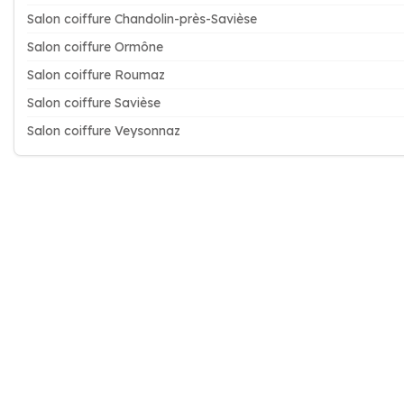
Salon coiffure Chandolin-près-Savièse
Salon coiffure Ormône
Salon coiffure Roumaz
Salon coiffure Savièse
Salon coiffure Veysonnaz