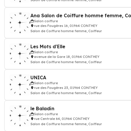
Salon de Coiffure homme femme, Coiffeur
Salon coiffure
rue des Fougères 16, 01964 CONTHEY
Salon de Coiffure homme femme, Coiffeur
Les Mots d'Elle
Salon coiffure
avenue de la Gare 18, 01964 CONTHEY
Salon de Coiffure homme femme, Coiffeur
UNICA
Salon coiffure
rue des Fougères 23, 01964 CONTHEY
Salon de Coiffure homme femme, Coiffeur
le Baladin
Salon coiffure
rue Centrale 64, 01964 CONTHEY
Salon de Coiffure homme femme, Coiffeur