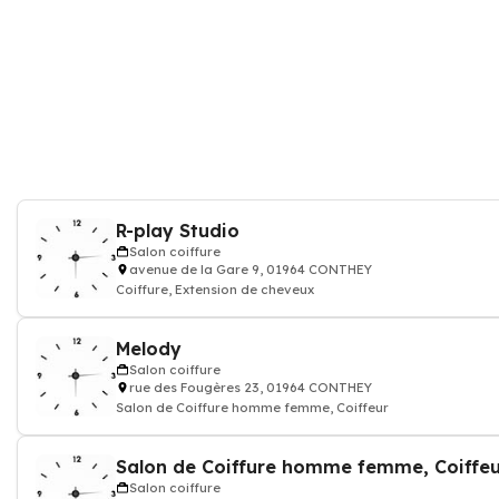
R-play Studio
Salon coiffure
avenue de la Gare 9, 01964 CONTHEY
Coiffure, Extension de cheveux
Melody
Salon coiffure
rue des Fougères 23, 01964 CONTHEY
Salon de Coiffure homme femme, Coiffeur
Salon coiffure