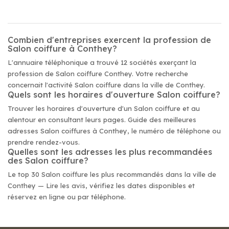
Combien d'entreprises exercent la profession de
Salon coiffure à Conthey?
L'annuaire téléphonique a trouvé 12 sociétés exerçant la
profession de Salon coiffure Conthey. Votre recherche
concernait l'activité Salon coiffure dans la ville de Conthey.
Quels sont les horaires d'ouverture Salon coiffure?
Trouver les horaires d'ouverture d'un Salon coiffure et au
alentour en consultant leurs pages. Guide des meilleures
adresses Salon coiffures à Conthey, le numéro de téléphone ou
prendre rendez-vous.
Quelles sont les adresses les plus recommandées
des Salon coiffure?
Le top 30 Salon coiffure les plus recommandés dans la ville de
Conthey — Lire les avis, vérifiez les dates disponibles et
réservez en ligne ou par téléphone.