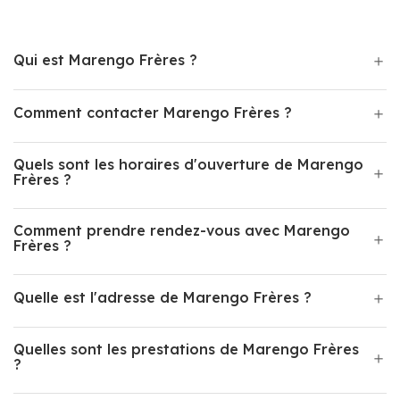
Qui est Marengo Frères ?
Comment contacter Marengo Frères ?
Quels sont les horaires d'ouverture de Marengo
Frères ?
Comment prendre rendez-vous avec Marengo
Frères ?
Quelle est l'adresse de Marengo Frères ?
Quelles sont les prestations de Marengo Frères
?