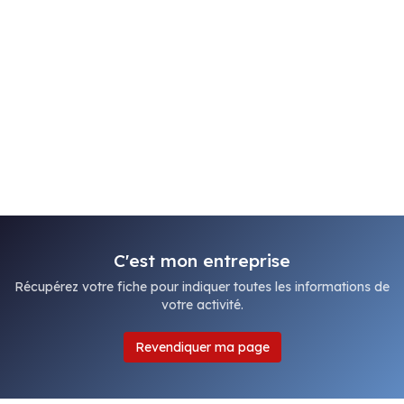
C'est mon entreprise
Récupérez votre fiche pour indiquer toutes les informations de
votre activité.
Revendiquer ma page