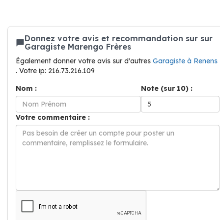
Donnez votre avis et recommandation sur sur
Garagiste Marengo Frères
Également donner votre avis sur d'autres
Garagiste à Renens
. Votre ip: 216.73.216.109
Nom :
Note (sur 10) :
Votre commentaire :