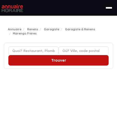
Annuaire
Renens
Garagiste
Garagiste à Renens
Marengo Frères
Trouver