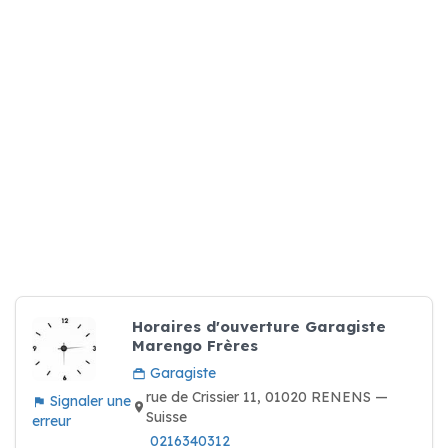
Horaires d'ouverture Garagiste
Marengo Frères
Garagiste
rue de Crissier 11, 01020 RENENS —
Signaler une
Suisse
erreur
0216340312