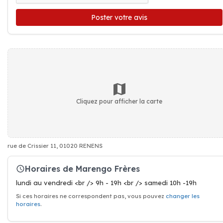
Poster votre avis
Cliquez pour afficher la carte
rue de Crissier 11, 01020 RENENS
Horaires de Marengo Frères
lundi au vendredi <br /> 9h - 19h <br /> samedi 10h -19h
Si ces horaires ne correspondent pas, vous pouvez
changer les
horaires
.