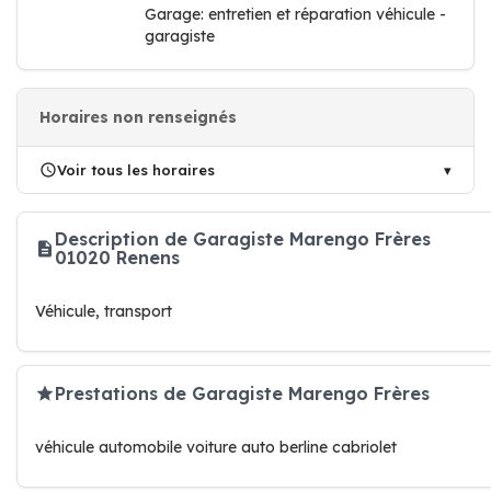
Garage: entretien et réparation véhicule -
garagiste
Horaires non renseignés
Voir tous les horaires
Description de Garagiste Marengo Frères
01020 Renens
Véhicule, transport
Prestations de Garagiste Marengo Frères
véhicule automobile voiture auto berline cabriolet