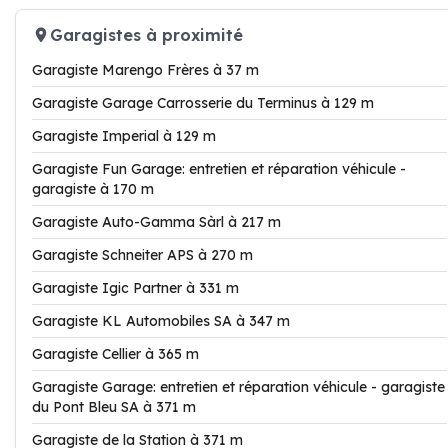
Garagistes à proximité
Garagiste Marengo Frères à 37 m
Garagiste Garage Carrosserie du Terminus à 129 m
Garagiste Imperial à 129 m
Garagiste Fun Garage: entretien et réparation véhicule -
garagiste à 170 m
Garagiste Auto-Gamma Sàrl à 217 m
Garagiste Schneiter APS à 270 m
Garagiste Igic Partner à 331 m
Garagiste KL Automobiles SA à 347 m
Garagiste Cellier à 365 m
Garagiste Garage: entretien et réparation véhicule - garagiste
du Pont Bleu SA à 371 m
Garagiste de la Station à 371 m