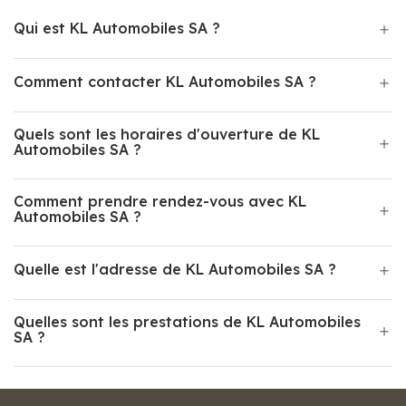
Qui est KL Automobiles SA ?
Comment contacter KL Automobiles SA ?
Quels sont les horaires d'ouverture de KL
Automobiles SA ?
Comment prendre rendez-vous avec KL
Automobiles SA ?
Quelle est l'adresse de KL Automobiles SA ?
Quelles sont les prestations de KL Automobiles
SA ?