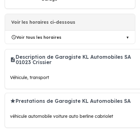
Voir les horaires ci-dessous
Voir tous les horaires
Description de Garagiste KL Automobiles SA
01023 Crissier
Véhicule, transport
Prestations de Garagiste KL Automobiles SA
véhicule automobile voiture auto berline cabriolet