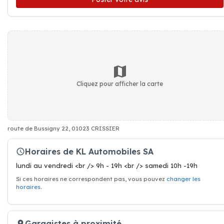
Cliquez pour afficher la carte
route de Bussigny 22, 01023 CRISSIER
Horaires de KL Automobiles SA
lundi au vendredi <br /> 9h - 19h <br /> samedi 10h -19h
Si ces horaires ne correspondent pas, vous pouvez
changer les
horaires
.
Garagistes à proximité