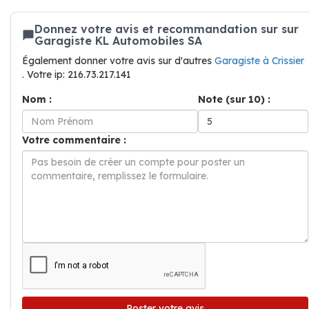
Donnez votre avis et recommandation sur sur
Garagiste KL Automobiles SA
Également donner votre avis sur d'autres
Garagiste à Crissier
. Votre ip: 216.73.217.141
Nom :
Note (sur 10) :
Votre commentaire :
Poster votre avis