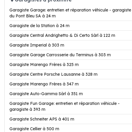
Garagiste Garage: entretien et réparation véhicule - garagiste
du Pont Bleu SA à 24 m
Garagiste de la Station à 24 m
Garagiste Central Andrighetto & Di Certo Sàrl à 122 m
Garagiste Imperial à 303 m
Garagiste Garage Carrosserie du Terminus à 303 m
Garagiste Marengo Frères à 325 m
Garagiste Centre Porsche Lausanne à 328 m
Garagiste Marengo Frères à 347 m
Garagiste Auto-Gamma Sàrl à 351 m
Garagiste Fun Garage: entretien et réparation véhicule -
garagiste à 393 m
Garagiste Schneiter APS à 401 m
Garagiste Cellier à 500 m