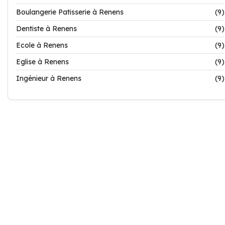
Boulangerie Patisserie à Renens
(9)
Dentiste à Renens
(9)
Ecole à Renens
(9)
Eglise à Renens
(9)
Ingénieur à Renens
(9)