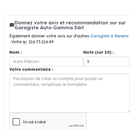
Donnez votre avis et recommandation sur sur
Garagiste Auto-Gamma Sàrl
Également donner votre avis sur d'autres
Garagiste à Renens
. Votre ip: 216.73.216.49
Nom :
Note (sur 10) :
Votre commentaire :