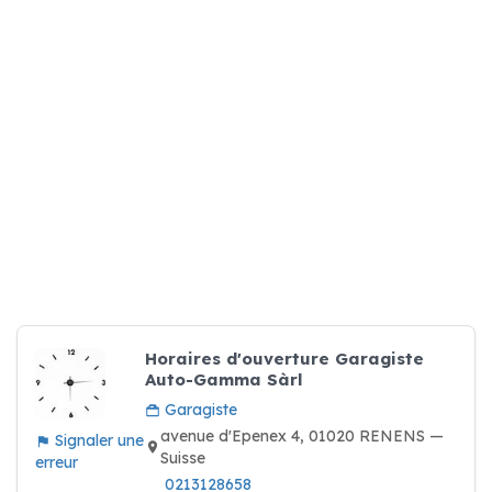
Horaires d'ouverture Garagiste
Auto-Gamma Sàrl
Garagiste
avenue d'Epenex 4, 01020 RENENS —
Signaler une
Suisse
erreur
0213128658