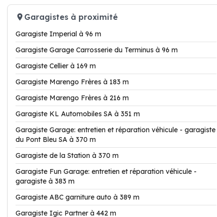
Garagistes à proximité
Garagiste Imperial à 96 m
Garagiste Garage Carrosserie du Terminus à 96 m
Garagiste Cellier à 169 m
Garagiste Marengo Frères à 183 m
Garagiste Marengo Frères à 216 m
Garagiste KL Automobiles SA à 351 m
Garagiste Garage: entretien et réparation véhicule - garagiste
du Pont Bleu SA à 370 m
Garagiste de la Station à 370 m
Garagiste Fun Garage: entretien et réparation véhicule -
garagiste à 383 m
Garagiste ABC garniture auto à 389 m
Garagiste Igic Partner à 442 m