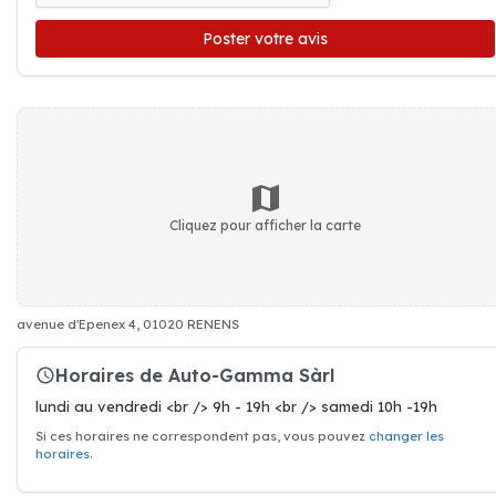
Poster votre avis
Cliquez pour afficher la carte
avenue d'Epenex 4, 01020 RENENS
Horaires de Auto-Gamma Sàrl
lundi au vendredi <br /> 9h - 19h <br /> samedi 10h -19h
Si ces horaires ne correspondent pas, vous pouvez
changer les
horaires
.