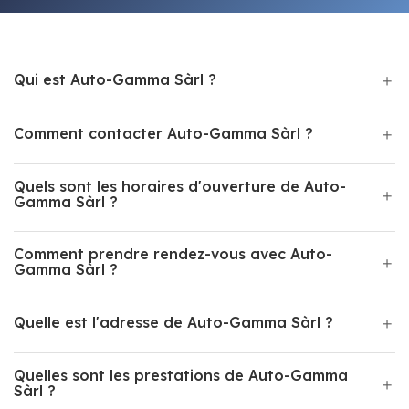
Qui est Auto-Gamma Sàrl ?
Comment contacter Auto-Gamma Sàrl ?
Quels sont les horaires d'ouverture de Auto-
Gamma Sàrl ?
Comment prendre rendez-vous avec Auto-
Gamma Sàrl ?
Quelle est l'adresse de Auto-Gamma Sàrl ?
Quelles sont les prestations de Auto-Gamma
Sàrl ?