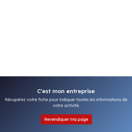
C'est mon entreprise
Récupérez votre fiche pour indiquer toutes les informations de
votre activité.
Revendiquer ma page