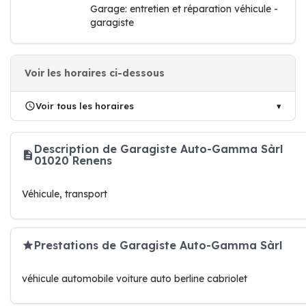
Garage: entretien et réparation véhicule -
garagiste
Voir les horaires ci-dessous
Voir tous les horaires
Description de Garagiste Auto-Gamma Sàrl
01020 Renens
Véhicule, transport
Prestations de Garagiste Auto-Gamma Sàrl
véhicule automobile voiture auto berline cabriolet