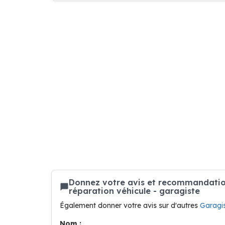
Donnez votre avis et recommandation
réparation véhicule - garagiste
Également donner votre avis sur d'autres
Garagi
Nom :