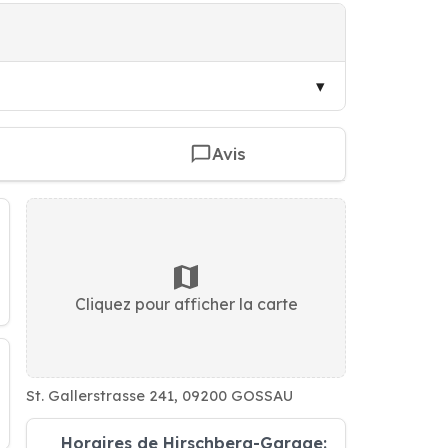
Avis
Cliquez pour afficher la carte
St. Gallerstrasse 241, 09200 GOSSAU
Horaires de Hirschberg-Garage: