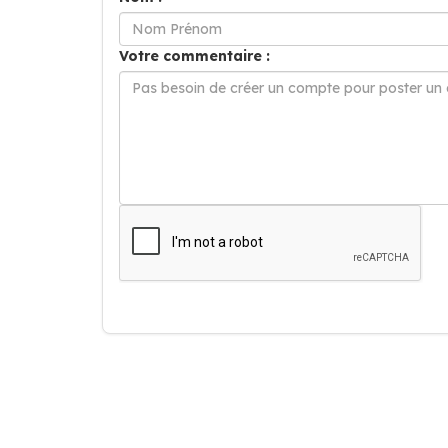
Votre commentaire :