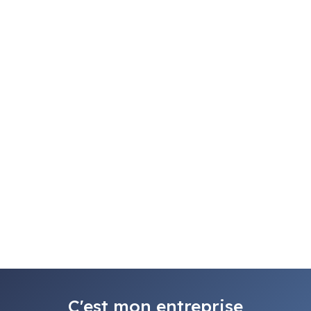
C'est mon entreprise