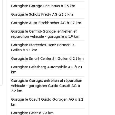
Garagiste Garage Pneuhaus à 1.5 km
Garagiste Scholz Fredy AG à 1.5 km
Garagiste Auto Fischbacher AG à 1.7 km
Garagiste Central-Garage: entretien et
réparation véhicule - garagiste à 1.9 km
Garagiste Mercedes-Benz Partner St.
Gallen à 2.1 km
Garagiste Smart Center St. Gallen à 2.1 km
Garagiste Geissberg Automobile AG à 2.1
km
Garagiste Garage: entretien et réparation
véhicule - garagisten Guido Casutt AG à
2.2 km
Garagiste Casutt Guido Garagen AG à 2.2
km
Garagiste Geier à 2.3 km