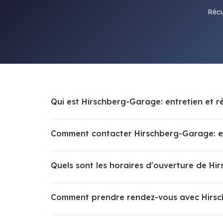
Récu
Qui est Hirschberg-Garage: entretien et r
Comment contacter Hirschberg-Garage: ent
Quels sont les horaires d'ouverture de Hi
Comment prendre rendez-vous avec Hirschb