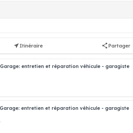
Itinéraire
Partager
Garage: entretien et réparation véhicule - garagiste
Garage: entretien et réparation véhicule - garagiste
t