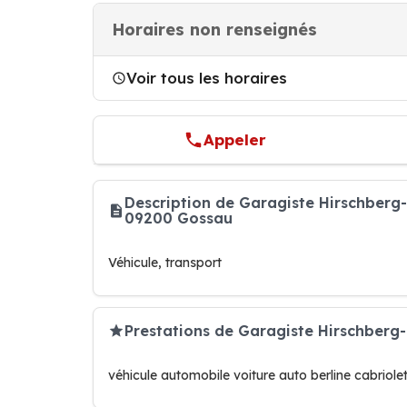
Horaires non renseignés
Voir tous les horaires
Appeler
Description de Garagiste Hirschberg-
09200 Gossau
Véhicule, transport
Prestations de Garagiste Hirschberg-
véhicule automobile voiture auto berline cabriole