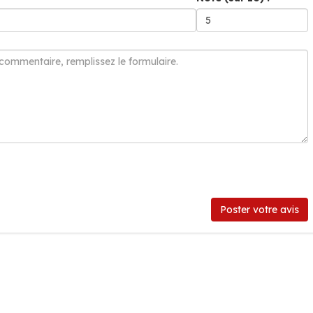
Poster votre avis