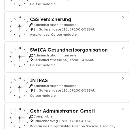
Caisse maladie
CSS Versicherung
Administration financière
St. Gallerstrasse 110, 09200 GOSSAU
Assurances, Caisse maladie
SWICA Gesundheitsorganisation
Administration financière
Herisauerstrasse 36, 09200 GOSSAU
Caisse maladie
INTRAS
Administration financière
St. Gallerstrasse 110, 09200 GOSSAU
Caisse maladie
Gehr Administration GmbH
Comptable
Haldenhofweg 1, 9200 GOSSAU SG
Bureau de Comptabilité: Gestion Sociale, Fiscalité,