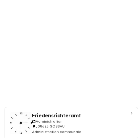
Friedensrichteramt
Administration
, 08625 GOSSAU
Administration communale