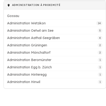
ADMINISTRATION À PROXIMITÉ
Gossau
Administration Wetzikon
14
Administration Oetwil am See
5
Administration Aathal-Seegräben
4
Administration Grüningen
2
Administration Mönchaltorf
2
Administration Beromünster
1
Administration Egg b. Zürich
1
Administration Hinteregg
1
Administration Hinwil
1