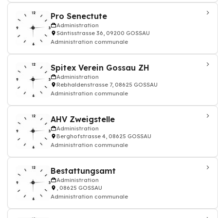
Pro Senectute
Administration
Säntisstrasse 36, 09200 GOSSAU
Administration communale
Spitex Verein Gossau ZH
Administration
Rebhaldenstrasse 7, 08625 GOSSAU
Administration communale
AHV Zweigstelle
Administration
Berghofstrasse 4, 08625 GOSSAU
Administration communale
Bestattungsamt
Administration
, 08625 GOSSAU
Administration communale