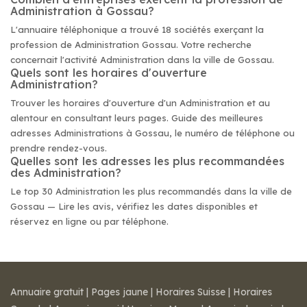
Administration à Gossau?
L'annuaire téléphonique a trouvé 18 sociétés exerçant la
profession de Administration Gossau. Votre recherche
concernait l'activité Administration dans la ville de Gossau.
Quels sont les horaires d'ouverture
Administration?
Trouver les horaires d'ouverture d'un Administration et au
alentour en consultant leurs pages. Guide des meilleures
adresses Administrations à Gossau, le numéro de téléphone ou
prendre rendez-vous.
Quelles sont les adresses les plus recommandées
des Administration?
Le top 30 Administration les plus recommandés dans la ville de
Gossau — Lire les avis, vérifiez les dates disponibles et
réservez en ligne ou par téléphone.
Annuaire gratuit
|
Pages jaune
|
Horaires Suisse
|
Horaires