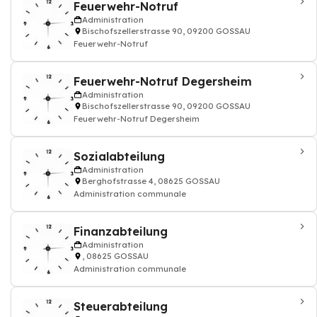
Feuerwehr-Notruf
Administration
Bischofszellerstrasse 90, 09200 GOSSAU
Feuerwehr-Notruf
Feuerwehr-Notruf Degersheim
Administration
Bischofszellerstrasse 90, 09200 GOSSAU
Feuerwehr-Notruf Degersheim
Sozialabteilung
Administration
Berghofstrasse 4, 08625 GOSSAU
Administration communale
Finanzabteilung
Administration
, 08625 GOSSAU
Administration communale
Steuerabteilung