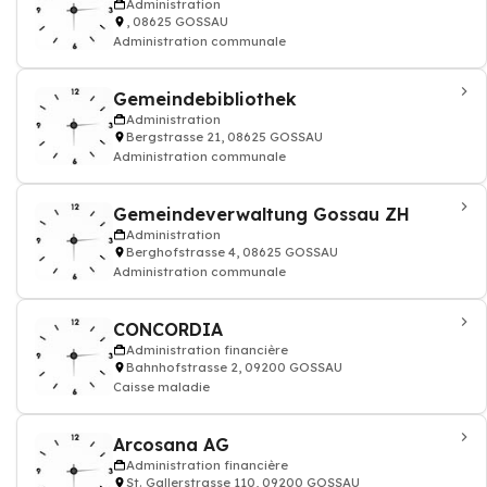
Administration
, 08625 GOSSAU
Administration communale
Gemeindebibliothek
Administration
Bergstrasse 21, 08625 GOSSAU
Administration communale
Gemeindeverwaltung Gossau ZH
Administration
Berghofstrasse 4, 08625 GOSSAU
Administration communale
CONCORDIA
Administration financière
Bahnhofstrasse 2, 09200 GOSSAU
Caisse maladie
Arcosana AG
Administration financière
St. Gallerstrasse 110, 09200 GOSSAU