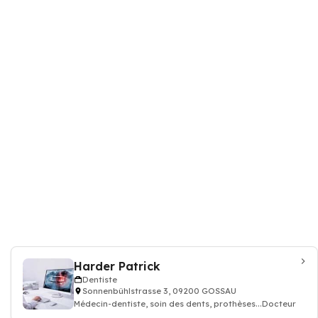
Harder Patrick
Dentiste
Sonnenbühlstrasse 3, 09200 GOSSAU
Médecin-dentiste, soin des dents, prothèses...Docteur