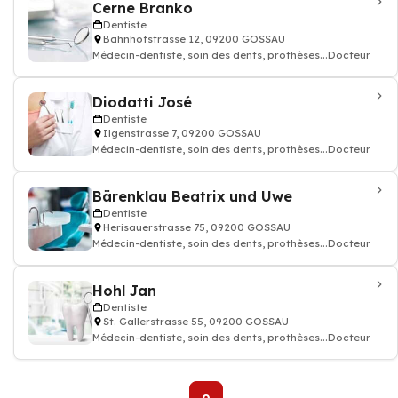
Cerne Branko
Dentiste
Bahnhofstrasse 12, 09200 GOSSAU
Médecin-dentiste, soin des dents, prothèses...Docteur
Diodatti José
Dentiste
Ilgenstrasse 7, 09200 GOSSAU
Médecin-dentiste, soin des dents, prothèses...Docteur
Bärenklau Beatrix und Uwe
Dentiste
Herisauerstrasse 75, 09200 GOSSAU
Médecin-dentiste, soin des dents, prothèses...Docteur
Hohl Jan
Dentiste
St. Gallerstrasse 55, 09200 GOSSAU
Médecin-dentiste, soin des dents, prothèses...Docteur