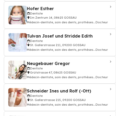
Hofer Esther
Dentiste
Im Zentrum 14, 08625 GOSSAU
Médecin-dentiste, soin des dents, prothèses...Docteur
Tulvan Josef und Stridde Edith
Dentiste
St. Gallerstrasse 211, 09200 GOSSAU
Médecin-dentiste, soin des dents, prothèses...Docteur
Neugebauer Gregor
Dentiste
Grütstrasse 47, 08625 GOSSAU
Médecin-dentiste, soin des dents, prothèses...Docteur
Schneider Ines und Rolf (-Ott)
Dentiste
St. Gallerstrasse 215, 09200 GOSSAU
Médecin-dentiste, soin des dents, prothèses...Docteur