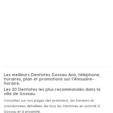
Les meilleurs Dentistes Gossau Avis, téléphone,
horaires, plan et promotions sur l'Annuaire-
horaire.
Les 20 Dentistes les plus recommandés dans la
ville de Gossau.
Consultez sur nos pages des praticiens, les horaires et
coordonnées détaillées de tous les Dentistes en activité à
Gossau et à proximité.