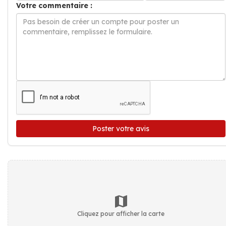
Votre commentaire :
Poster votre avis
Cliquez pour afficher la carte