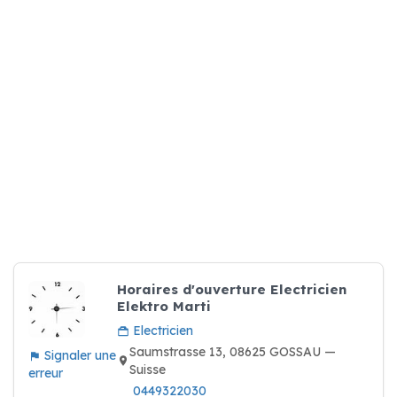
Horaires d'ouverture Electricien
Elektro Marti
Electricien
Saumstrasse 13, 08625 GOSSAU —
Signaler une
Suisse
erreur
0449322030