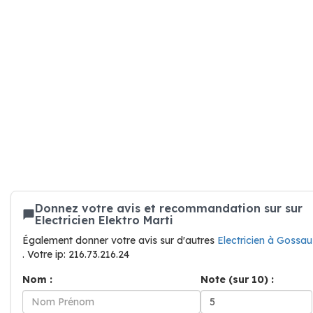
Donnez votre avis et recommandation sur sur
Electricien Elektro Marti
Également donner votre avis sur d'autres
Electricien à Gossau
. Votre ip: 216.73.216.24
Nom :
Note (sur 10) :