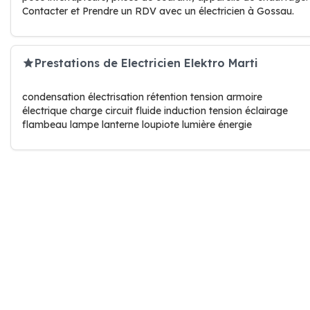
Contacter et Prendre un RDV avec un électricien à Gossau.
Prestations de Electricien Elektro Marti
condensation électrisation rétention tension armoire
électrique charge circuit fluide induction tension éclairage
flambeau lampe lanterne loupiote lumière énergie