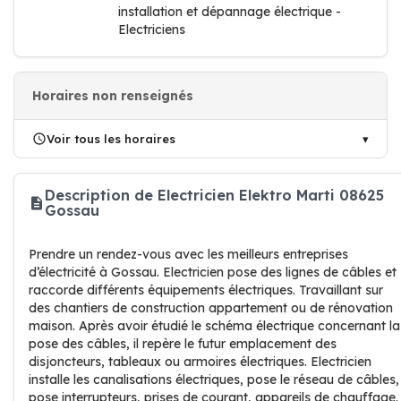
installation et dépannage électrique -
Electriciens
Horaires non renseignés
Voir tous les horaires
Description de Electricien Elektro Marti 08625
Gossau
Prendre un rendez-vous avec les meilleurs entreprises
d’électricité à Gossau. Electricien pose des lignes de câbles et
raccorde différents équipements électriques. Travaillant sur
des chantiers de construction appartement ou de rénovation
maison. Après avoir étudié le schéma électrique concernant la
pose des câbles, il repère le futur emplacement des
disjoncteurs, tableaux ou armoires électriques. Electricien
installe les canalisations électriques, pose le réseau de câbles,
pose interrupteurs, prises de courant, appareils de chauffage.