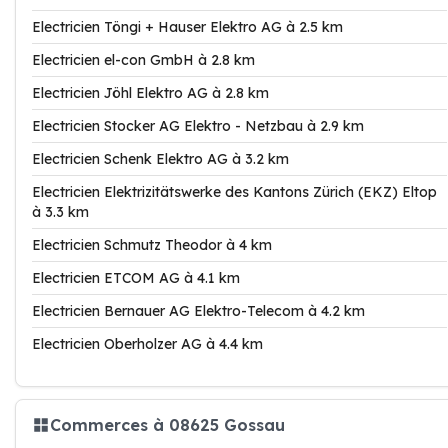
Electricien Töngi + Hauser Elektro AG à 2.5 km
Electricien el-con GmbH à 2.8 km
Electricien Jöhl Elektro AG à 2.8 km
Electricien Stocker AG Elektro - Netzbau à 2.9 km
Electricien Schenk Elektro AG à 3.2 km
Electricien Elektrizitätswerke des Kantons Zürich (EKZ) Eltop
à 3.3 km
Electricien Schmutz Theodor à 4 km
Electricien ETCOM AG à 4.1 km
Electricien Bernauer AG Elektro-Telecom à 4.2 km
Electricien Oberholzer AG à 4.4 km
Commerces à 08625 Gossau