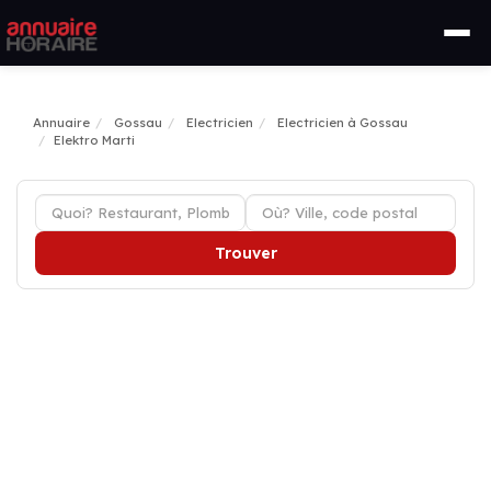
Annuaire
Gossau
Electricien
Electricien à Gossau
Elektro Marti
Trouver