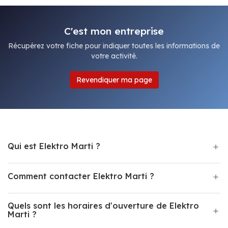
C'est mon entreprise
Récupérez votre fiche pour indiquer toutes les informations de
votre activité.
Revendiquer ma page
Qui est Elektro Marti ?
Comment contacter Elektro Marti ?
Quels sont les horaires d'ouverture de Elektro
Marti ?