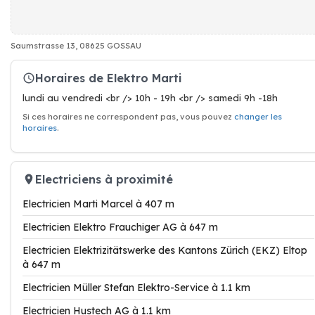
Saumstrasse 13, 08625 GOSSAU
Horaires de Elektro Marti
lundi au vendredi <br /> 10h - 19h <br /> samedi 9h -18h
Si ces horaires ne correspondent pas, vous pouvez
changer les
horaires
.
Electriciens à proximité
Electricien Marti Marcel à 407 m
Electricien Elektro Frauchiger AG à 647 m
Electricien Elektrizitätswerke des Kantons Zürich (EKZ) Eltop
à 647 m
Electricien Müller Stefan Elektro-Service à 1.1 km
Electricien Hustech AG à 1.1 km