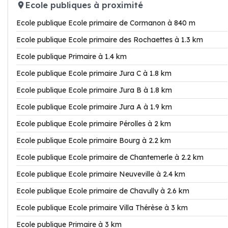
Ecole publiques à proximité
Ecole publique Ecole primaire de Cormanon à 840 m
Ecole publique Ecole primaire des Rochaettes à 1.3 km
Ecole publique Primaire à 1.4 km
Ecole publique Ecole primaire Jura C à 1.8 km
Ecole publique Ecole primaire Jura B à 1.8 km
Ecole publique Ecole primaire Jura A à 1.9 km
Ecole publique Ecole primaire Pérolles à 2 km
Ecole publique Ecole primaire Bourg à 2.2 km
Ecole publique Ecole primaire de Chantemerle à 2.2 km
Ecole publique Ecole primaire Neuveville à 2.4 km
Ecole publique Ecole primaire de Chavully à 2.6 km
Ecole publique Ecole primaire Villa Thérèse à 3 km
Ecole publique Primaire à 3 km