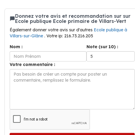
Donnez votre avis et recommandation sur sur
Ecole publique Ecole primaire de Villars-Vert
Également donner votre avis sur d'autres
Ecole publique à
Villars-sur-Glâne
. Votre ip: 216.73.216.205
Nom :
Note (sur 10) :
Votre commentaire :