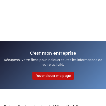
C'est mon entreprise
Récupérez votre fiche pour indiquer toutes les informations de
votre activité.
Revendiquer ma page