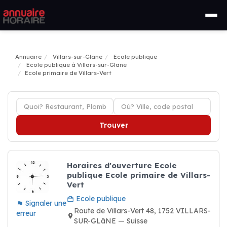
Annuaire
Villars-sur-Glâne
Ecole publique
Ecole publique à Villars-sur-Glâne
Ecole primaire de Villars-Vert
Trouver
Horaires d'ouverture Ecole
publique Ecole primaire de Villars-
Vert
Ecole publique
Signaler une
Route de Villars-Vert 48, 1752 VILLARS-
erreur
SUR-GLâNE — Suisse