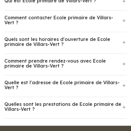
Qui est Ecole primaire de Villars-Vert ?
Comment contacter Ecole primaire de Villars-
Vert ?
Quels sont les horaires d'ouverture de Ecole
primaire de Villars-Vert ?
Comment prendre rendez-vous avec Ecole
primaire de Villars-Vert ?
Quelle est l'adresse de Ecole primaire de Villars-
Vert ?
Quelles sont les prestations de Ecole primaire de
Villars-Vert ?