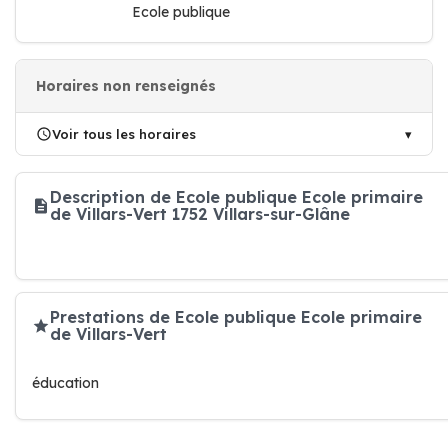
Ecole publique
Horaires non renseignés
Voir tous les horaires
Description de Ecole publique Ecole primaire
de Villars-Vert 1752 Villars-sur-Glâne
Prestations de Ecole publique Ecole primaire
de Villars-Vert
éducation