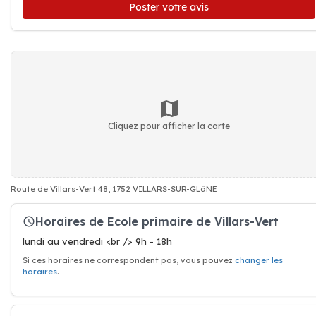
Poster votre avis
Cliquez pour afficher la carte
Route de Villars-Vert 48, 1752 VILLARS-SUR-GLâNE
Horaires de Ecole primaire de Villars-Vert
lundi au vendredi <br /> 9h - 18h
Si ces horaires ne correspondent pas, vous pouvez
changer les
horaires
.