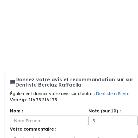
Donnez votre avis et recommandation sur sur
Dentiste Berclaz Raffaella
Également donner votre avis sur d'autres
Dentiste à Sierre
.
Votre ip: 216.73.216.175
Nom :
Note (sur 10) :
Votre commentaire :