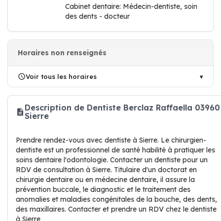
Cabinet dentaire: Médecin-dentiste, soin
des dents - docteur
Horaires non renseignés
Voir tous les horaires
Description de Dentiste Berclaz Raffaella 03960
Sierre
Prendre rendez-vous avec dentiste à Sierre. Le chirurgien-
dentiste est un professionnel de santé habilité à pratiquer les
soins dentaire l'odontologie. Contacter un dentiste pour un
RDV de consultation à Sierre. Titulaire d'un doctorat en
chirurgie dentaire ou en médecine dentaire, il assure la
prévention buccale, le diagnostic et le traitement des
anomalies et maladies congénitales de la bouche, des dents,
des maxillaires. Contacter et prendre un RDV chez le dentiste
à Sierre