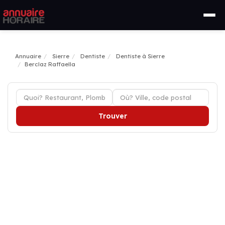
Annuaire
Sierre
Dentiste
Dentiste à Sierre
Berclaz Raffaella
Trouver