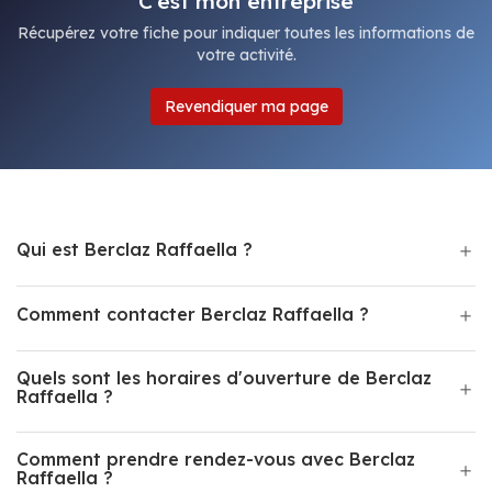
C'est mon entreprise
Récupérez votre fiche pour indiquer toutes les informations de
votre activité.
Revendiquer ma page
Qui est Berclaz Raffaella ?
Comment contacter Berclaz Raffaella ?
Quels sont les horaires d'ouverture de Berclaz
Raffaella ?
Comment prendre rendez-vous avec Berclaz
Raffaella ?