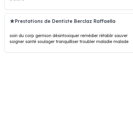
Prestations de Dentiste Berclaz Raffaella
soin du corp gerrison désintoxiquer remédier rétablir sauver
soigner santé soulager tranquilliser troubler maladie malade