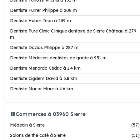
Dentiste Tonossi Michel à 151 m
Dentiste Furrer Philippe à 208 m
Dentiste Huber Jean à 239 m
Dentiste Pure Clinic Clinique dentaire de Sierre Château à 279
m
Dentiste Dozias Philippe à 287 m
Dentiste Médecins dentistes de garde à 951 m
Dentiste Menardo Cédric à 1.4 km
Dentiste Cigdem David à 3.8 km
Dentiste Nacar Marc à 4.6 km
Commerces à 03960 Sierre
Médecin à Sierre
(57)
Salons de thé café à Sierre
(51)