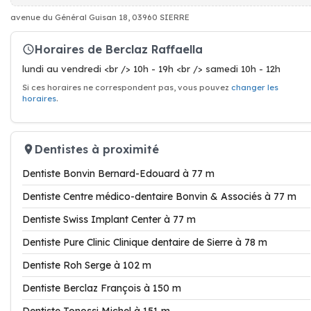
avenue du Général Guisan 18, 03960 SIERRE
Horaires de Berclaz Raffaella
lundi au vendredi <br /> 10h - 19h <br /> samedi 10h - 12h
Si ces horaires ne correspondent pas, vous pouvez
changer les
horaires
.
Dentistes à proximité
Dentiste Bonvin Bernard-Edouard à 77 m
Dentiste Centre médico-dentaire Bonvin & Associés à 77 m
Dentiste Swiss Implant Center à 77 m
Dentiste Pure Clinic Clinique dentaire de Sierre à 78 m
Dentiste Roh Serge à 102 m
Dentiste Berclaz François à 150 m