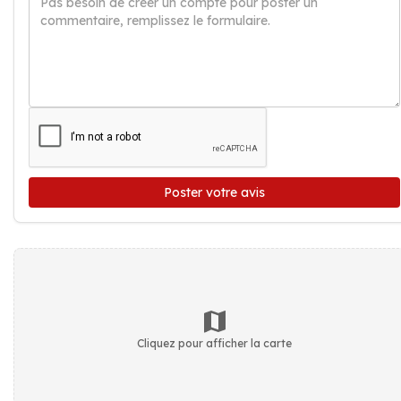
Poster votre avis
Cliquez pour afficher la carte