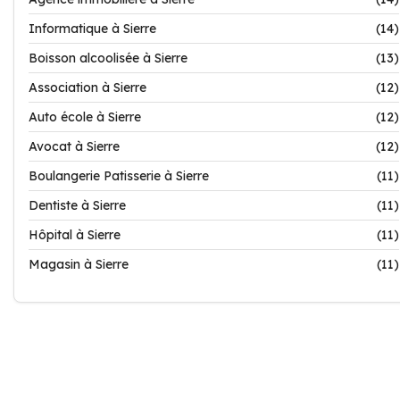
Informatique à Sierre
(14)
Boisson alcoolisée à Sierre
(13)
Association à Sierre
(12)
Auto école à Sierre
(12)
Avocat à Sierre
(12)
Boulangerie Patisserie à Sierre
(11)
Dentiste à Sierre
(11)
Hôpital à Sierre
(11)
Magasin à Sierre
(11)