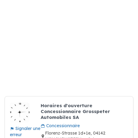
Horaires d'ouverture
Concessionnaire Grosspeter
Automobiles SA
Concessionnaire
Signaler une
Florenz-Strasse 1d+1e, 04142
erreur