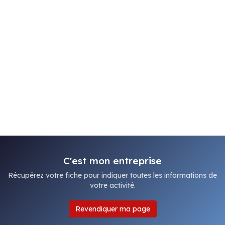
C'est mon entreprise
Récupérez votre fiche pour indiquer toutes les informations de
votre activité.
Revendiquer ma page