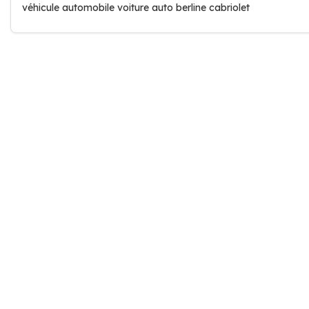
véhicule automobile voiture auto berline cabriolet