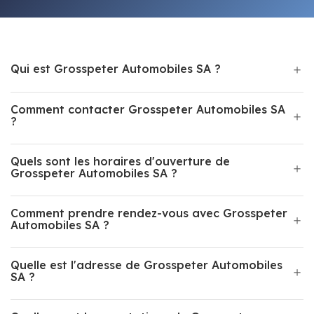
Qui est Grosspeter Automobiles SA ?
Comment contacter Grosspeter Automobiles SA
?
Quels sont les horaires d'ouverture de
Grosspeter Automobiles SA ?
Comment prendre rendez-vous avec Grosspeter
Automobiles SA ?
Quelle est l'adresse de Grosspeter Automobiles
SA ?