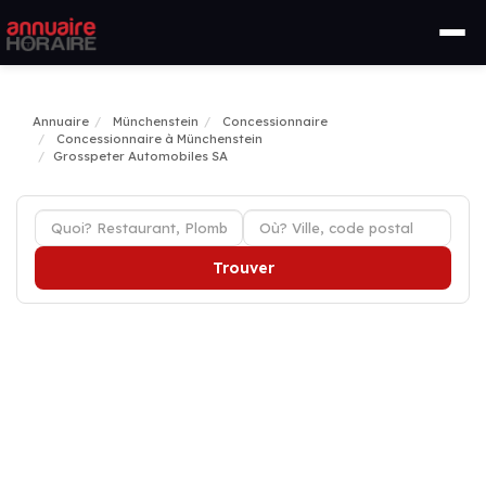
Annuaire
Münchenstein
Concessionnaire
Concessionnaire à Münchenstein
Grosspeter Automobiles SA
Trouver