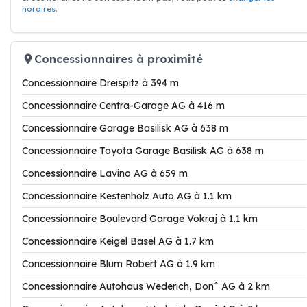
horaires
.
Concessionnaires à proximité
Concessionnaire Dreispitz à 394 m
Concessionnaire Centra-Garage AG à 416 m
Concessionnaire Garage Basilisk AG à 638 m
Concessionnaire Toyota Garage Basilisk AG à 638 m
Concessionnaire Lavino AG à 659 m
Concessionnaire Kestenholz Auto AG à 1.1 km
Concessionnaire Boulevard Garage Vokraj à 1.1 km
Concessionnaire Keigel Basel AG à 1.7 km
Concessionnaire Blum Robert AG à 1.9 km
Concessionnaire Autohaus Wederich, Donˆ AG à 2 km