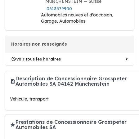
MüNCHENSTEIN — Suisse
0613379900
Automobiles neuves et d'occasion,
Garage, Automobiles
Horaires non renseignés
Voir tous les horaires
Description de Concessionnaire Grosspeter
Automobiles SA 04142 Münchenstein
Véhicule, transport
Prestations de Concessionnaire Grosspeter
Automobiles SA