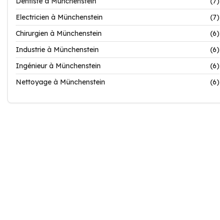
Dentiste à Münchenstein
(7)
Electricien à Münchenstein
(7)
Chirurgien à Münchenstein
(6)
Industrie à Münchenstein
(6)
Ingénieur à Münchenstein
(6)
Nettoyage à Münchenstein
(6)