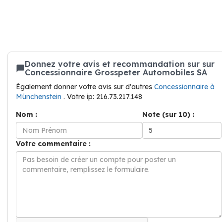
Donnez votre avis et recommandation sur sur
Concessionnaire Grosspeter Automobiles SA
Également donner votre avis sur d'autres
Concessionnaire à
Münchenstein
. Votre ip: 216.73.217.148
Nom :
Note (sur 10) :
Votre commentaire :