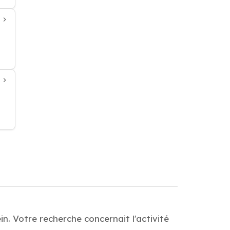
. Votre recherche concernait l'activité