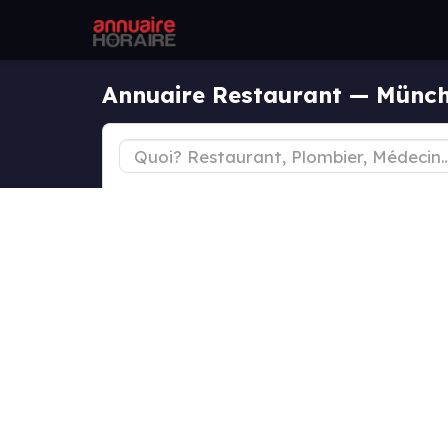
Annuaire Restaurant — Münch