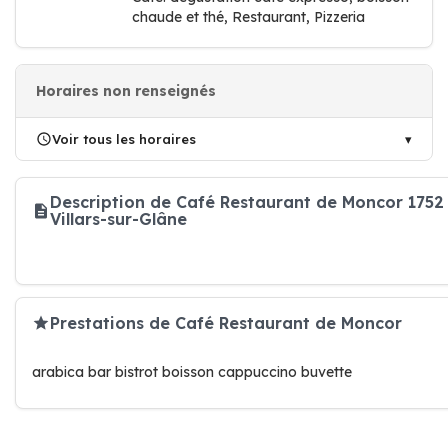
chaude et thé, Restaurant, Pizzeria
Horaires non renseignés
Voir tous les horaires
Description de Café Restaurant de Moncor 1752
Villars-sur-Glâne
Prestations de Café Restaurant de Moncor
arabica bar bistrot boisson cappuccino buvette