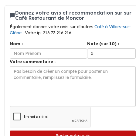
Donnez votre avis et recommandation sur sur
Café Restaurant de Moncor
Également donner votre avis sur d'autres
Café à Villars-sur-
Glâne
. Votre ip: 216.73.216.216
Nom :
Note (sur 10) :
Votre commentaire :
Poster votre avis