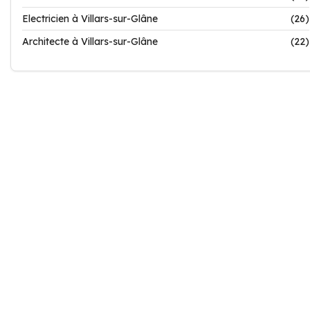
Electricien à Villars-sur-Glâne
(26)
Architecte à Villars-sur-Glâne
(22)