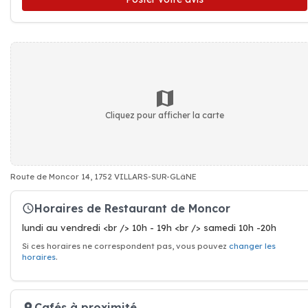
Cliquez pour afficher la carte
Route de Moncor 14, 1752 VILLARS-SUR-GLâNE
Horaires de Restaurant de Moncor
lundi au vendredi <br /> 10h - 19h <br /> samedi 10h -20h
Si ces horaires ne correspondent pas, vous pouvez
changer les
horaires
.
Cafés à proximité