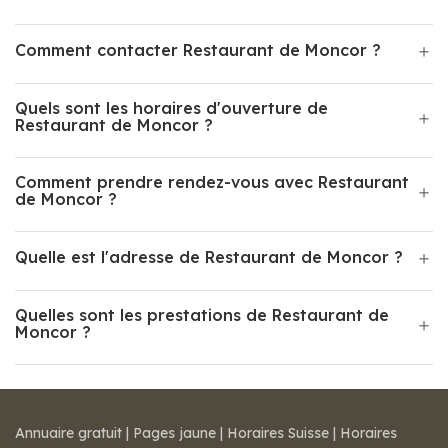
Comment contacter Restaurant de Moncor ?
Quels sont les horaires d'ouverture de
Restaurant de Moncor ?
Comment prendre rendez-vous avec Restaurant
de Moncor ?
Quelle est l'adresse de Restaurant de Moncor ?
Quelles sont les prestations de Restaurant de
Moncor ?
Annuaire gratuit
|
Pages jaune
|
Horaires Suisse
|
Horaires