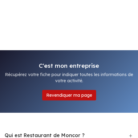
C'est mon entreprise
Récupérez votre fiche pour indiquer toutes les informations de
votre activité.
Revendiquer ma page
Qui est Restaurant de Moncor ?