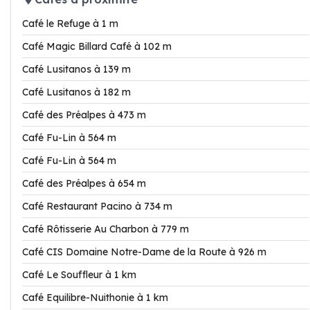
Café le Refuge à 1 m
Café Magic Billard Café à 102 m
Café Lusitanos à 139 m
Café Lusitanos à 182 m
Café des Préalpes à 473 m
Café Fu-Lin à 564 m
Café Fu-Lin à 564 m
Café des Préalpes à 654 m
Café Restaurant Pacino à 734 m
Café Rôtisserie Au Charbon à 779 m
Café CIS Domaine Notre-Dame de la Route à 926 m
Café Le Souffleur à 1 km
Café Equilibre-Nuithonie à 1 km