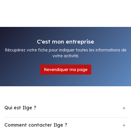
C'est mon entreprise
Récupérez votre fiche pour indiquer toutes les informations de
votre activité.
Revendiquer ma page
Qui est Ilge ?
Comment contacter Ilge ?