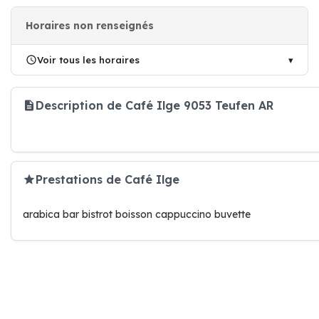
Horaires non renseignés
Voir tous les horaires
Description de Café Ilge 9053 Teufen AR
Prestations de Café Ilge
arabica bar bistrot boisson cappuccino buvette