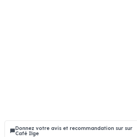
Donnez votre avis et recommandation sur sur
Café Ilge