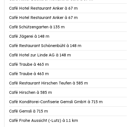
Café Hotel Restaurant Anker à 67 m
Café Hotel Restaurant Anker à 67 m
Café Schützengarten à 135 m
Café Jägerei à 148 m
Café Restaurant Schönenbühl à 148 m
Café Hotel zur Linde AG à 148 m
Café Traube à 463 m
Café Traube à 463 m
Café Restaurant Hirschen Teufen à 585 m
Café Hirschen à 585 m
Café Konditorei-Confiserie Gemsli GmbH à 715 m
Café Gemsli à 715 m
Café Frohe Aussicht (-Lutz) à 1.1 km