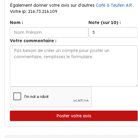
Également donner votre avis sur d'autres
Café à Teufen AR
.
Votre ip: 216.73.216.109
Nom :
Note (sur 10) :
Votre commentaire :
Poster votre avis