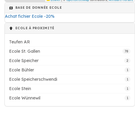
BASE DE DONNÉE ECOLE
Achat fichier Ecole -20%
ECOLE À PROXIMITÉ
Teufen AR
Ecole St. Gallen
78
Ecole Speicher
2
Ecole Bühler
1
Ecole Speicherschwendi
1
Ecole Stein
1
Ecole Wünnewil
1