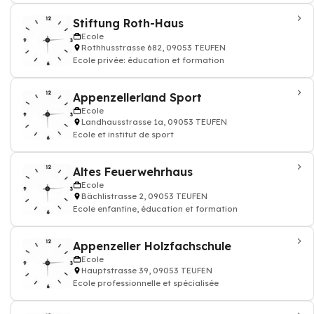
Stiftung Roth-Haus
Ecole
Rothhusstrasse 682, 09053 TEUFEN
Ecole privée: éducation et formation
Appenzellerland Sport
Ecole
Landhausstrasse 1a, 09053 TEUFEN
Ecole et institut de sport
Altes Feuerwehrhaus
Ecole
Bächlistrasse 2, 09053 TEUFEN
Ecole enfantine, éducation et formation
Appenzeller Holzfachschule
Ecole
Hauptstrasse 39, 09053 TEUFEN
Ecole professionnelle et spécialisée