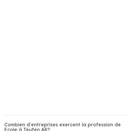
Combien d'entreprises exercent la profession de
Ecole à Teufen AR?