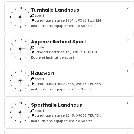
Turnhalle Landhaus
sport
Landhausstrasse 1864, 09053 TEUFEN
installations equipement de Sports
Appenzellerland Sport
Ecole
Landhausstrasse 1a, 09053 TEUFEN
Ecole et institut de sport
Hauswart
sport
Landhausstrasse 2345, 09053 TEUFEN
installations equipement de Sports
Sporthalle Landhaus
sport
Landhausstrasse 2345, 09053 TEUFEN
installations equipement de Sports