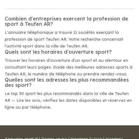
Combien d'entreprises exercent la profession de
sport à Teufen AR?
L'annuaire téléphonique a trouvé 11 sociétés exerçant la
profession de sport Teufen AR. Votre recherche concernait
l'activité sport dans la ville de Teufen AR.
Quels sont les horaires d'ouverture sport?
Trouver les horaires d'ouverture d'un sport et au alentour en
consultant leurs pages. Guide des meilleures adresses sports à
Teufen AR, le numéro de téléphone ou prendre rendez-vous.
Quelles sont les adresses les plus recommandées
des sport?
Le top 30 sport les plus recommandés dans la ville de Teufen
AR — Lire les avis, vérifiez les dates disponibles et réservez en
ligne ou par téléphone.