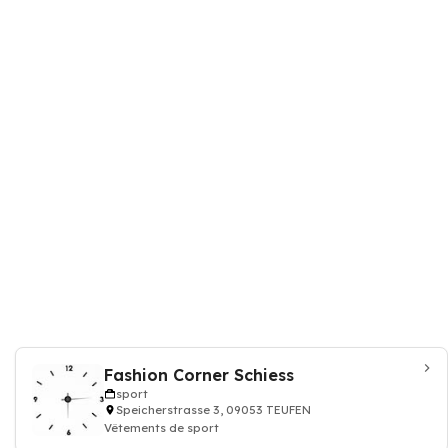
Fashion Corner Schiess
sport
Speicherstrasse 3, 09053 TEUFEN
Vêtements de sport