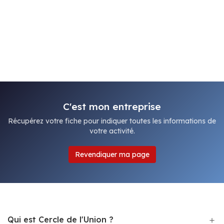
C'est mon entreprise
Récupérez votre fiche pour indiquer toutes les informations de
votre activité.
Revendiquer ma page
Qui est Cercle de l'Union ?