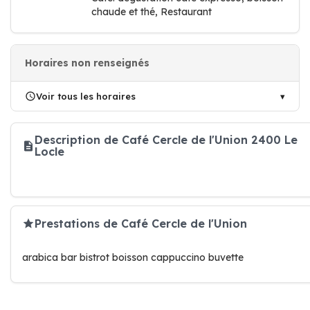
chaude et thé, Restaurant
Horaires non renseignés
Voir tous les horaires
Description de Café Cercle de l'Union 2400 Le
Locle
Prestations de Café Cercle de l'Union
arabica bar bistrot boisson cappuccino buvette