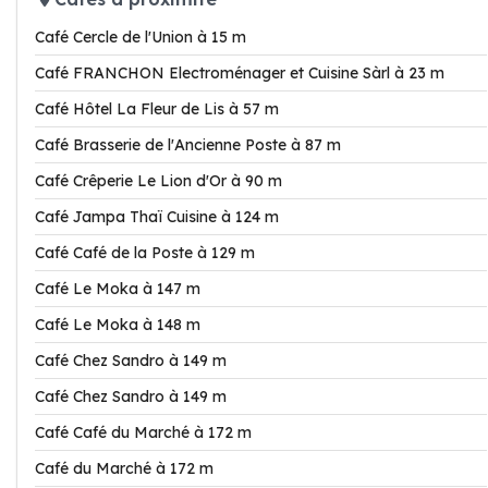
Café Cercle de l'Union à 15 m
Café FRANCHON Electroménager et Cuisine Sàrl à 23 m
Café Hôtel La Fleur de Lis à 57 m
Café Brasserie de l'Ancienne Poste à 87 m
Café Crêperie Le Lion d'Or à 90 m
Café Jampa Thaï Cuisine à 124 m
Café Café de la Poste à 129 m
Café Le Moka à 147 m
Café Le Moka à 148 m
Café Chez Sandro à 149 m
Café Chez Sandro à 149 m
Café Café du Marché à 172 m
Café du Marché à 172 m