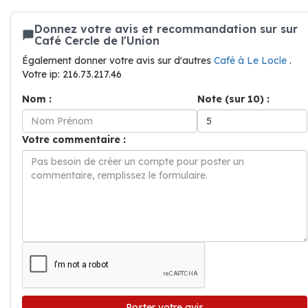
Donnez votre avis et recommandation sur sur
Café Cercle de l'Union
Également donner votre avis sur d'autres
Café à Le Locle
.
Votre ip: 216.73.217.46
Nom :
Note (sur 10) :
Votre commentaire :
Poster votre avis