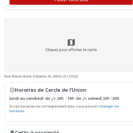
Cliquez pour afficher la carte
Rue Marie-Anne-Calame 16, 2400 LE LOCLE
Horaires de Cercle de l'Union
lundi au vendredi <br /> 10h - 19h <br /> samedi 10h -20h
Si ces horaires ne correspondent pas, vous pouvez
changer les
horaires
.
Cafés à proximité