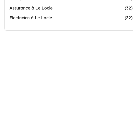
Assurance à Le Locle
(32)
Electricien à Le Locle
(32)