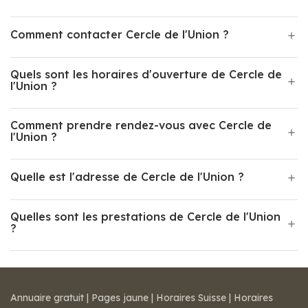
Comment contacter Cercle de l'Union ?
Quels sont les horaires d'ouverture de Cercle de
l'Union ?
Comment prendre rendez-vous avec Cercle de
l'Union ?
Quelle est l'adresse de Cercle de l'Union ?
Quelles sont les prestations de Cercle de l'Union
?
Annuaire gratuit
|
Pages jaune
|
Horaires Suisse
|
Horaires