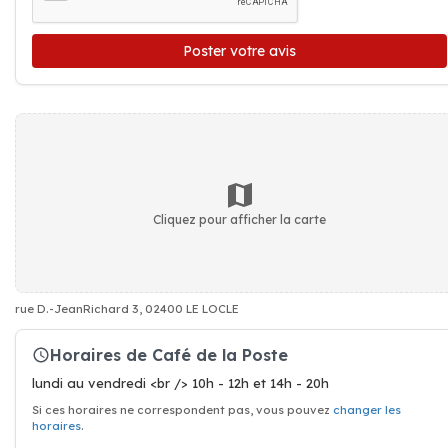
Poster votre avis
Cliquez pour afficher la carte
rue D.-JeanRichard 3, 02400 LE LOCLE
Horaires de Café de la Poste
lundi au vendredi <br /> 10h - 12h et 14h - 20h
Si ces horaires ne correspondent pas, vous pouvez
changer les
horaires
.