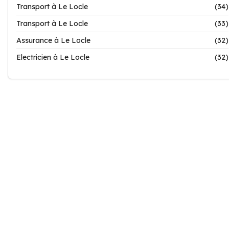
Transport à Le Locle
(34)
Transport à Le Locle
(33)
Assurance à Le Locle
(32)
Electricien à Le Locle
(32)