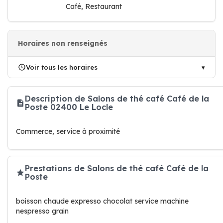
Café, Restaurant
Horaires non renseignés
Voir tous les horaires
Description de Salons de thé café Café de la
Poste 02400 Le Locle
Commerce, service à proximité
Prestations de Salons de thé café Café de la
Poste
boisson chaude expresso chocolat service machine
nespresso grain