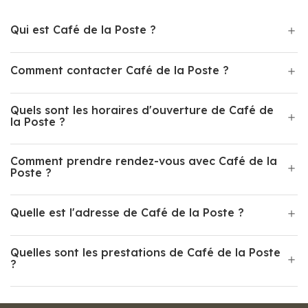
Qui est Café de la Poste ?
Comment contacter Café de la Poste ?
Quels sont les horaires d'ouverture de Café de
la Poste ?
Comment prendre rendez-vous avec Café de la
Poste ?
Quelle est l'adresse de Café de la Poste ?
Quelles sont les prestations de Café de la Poste
?