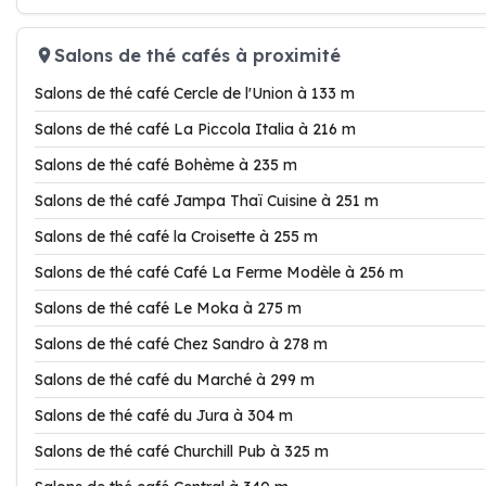
Salons de thé cafés à proximité
Salons de thé café Cercle de l'Union à 133 m
Salons de thé café La Piccola Italia à 216 m
Salons de thé café Bohème à 235 m
Salons de thé café Jampa Thaï Cuisine à 251 m
Salons de thé café la Croisette à 255 m
Salons de thé café Café La Ferme Modèle à 256 m
Salons de thé café Le Moka à 275 m
Salons de thé café Chez Sandro à 278 m
Salons de thé café du Marché à 299 m
Salons de thé café du Jura à 304 m
Salons de thé café Churchill Pub à 325 m