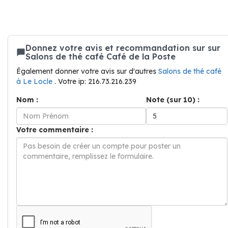
Donnez votre avis et recommandation sur sur
Salons de thé café Café de la Poste
Également donner votre avis sur d'autres
Salons de thé café
à Le Locle
. Votre ip: 216.73.216.239
Nom :
Note (sur 10) :
Votre commentaire :