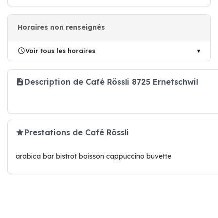
Horaires non renseignés
Voir tous les horaires
Description de Café Rössli 8725 Ernetschwil
Prestations de Café Rössli
arabica bar bistrot boisson cappuccino buvette