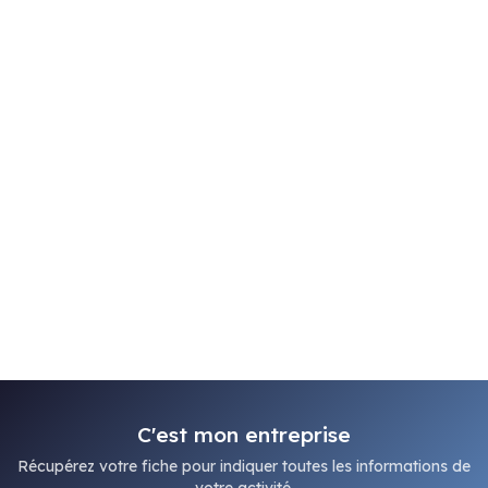
C'est mon entreprise
Récupérez votre fiche pour indiquer toutes les informations de