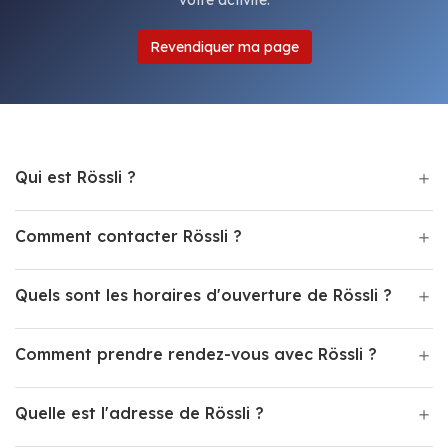
votre activité.
Revendiquer ma page
Qui est Rössli ?
Comment contacter Rössli ?
Quels sont les horaires d'ouverture de Rössli ?
Comment prendre rendez-vous avec Rössli ?
Quelle est l'adresse de Rössli ?