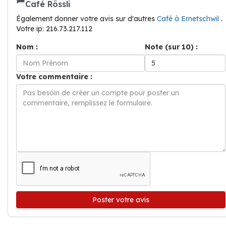
Café Rössli
Également donner votre avis sur d'autres
Café à Ernetschwil
.
Votre ip: 216.73.217.112
Nom :
Note (sur 10) :
Votre commentaire :
Poster votre avis