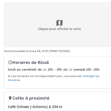
Cliquez pour afficher la carte
Gommiswalderstrasse 6A, 8725 ERNETSCHWIL
Horaires de Rössli
lundi au vendredi <br /> 10h - 19h <br /> samedi 10h -20h
Si ces horaires ne correspondent pas, vous pouvez
changer les
horaires
.
Cafés à proximité
Café Ochsen (-Schorno) à 234 m