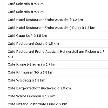
Café Sole mio à 971 m
Café Sole mio à 971 m
Café Hotel Restaurant Frohe Aussicht à 1.2 km
Café Hotel Restaurant Frohe Aussicht (-Rutz) à 1.2 km
Café Gaue Kafi à 1.5 km
Café Restaurant Cécile à 1.5 km
Café Restaurant Frohe Aussicht Hühnerstall am Ricken à 1.7
km
Café Krone (-Steiner) à 1.7 km
Café Rittmarren SG à 1.8 km
Café Waldegg à 1.8 km
Café Bergwirtschaft Ruchweid à 1.9 km
Café Schloss Grynau à 1.9 km
Café Pizzeria Ristorante Luna à 2 km