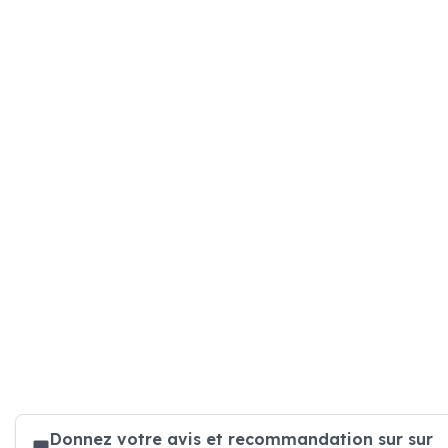
Donnez votre avis et recommandation sur sur