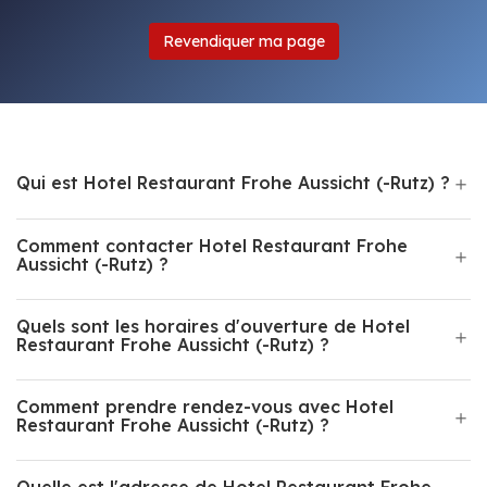
Revendiquer ma page
Qui est Hotel Restaurant Frohe Aussicht (-Rutz) ?
Comment contacter Hotel Restaurant Frohe
Aussicht (-Rutz) ?
Quels sont les horaires d'ouverture de Hotel
Restaurant Frohe Aussicht (-Rutz) ?
Comment prendre rendez-vous avec Hotel
Restaurant Frohe Aussicht (-Rutz) ?