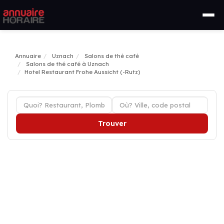
Annuaire
Uznach
Salons de thé café
Salons de thé café à Uznach
Hotel Restaurant Frohe Aussicht (-Rutz)
Trouver