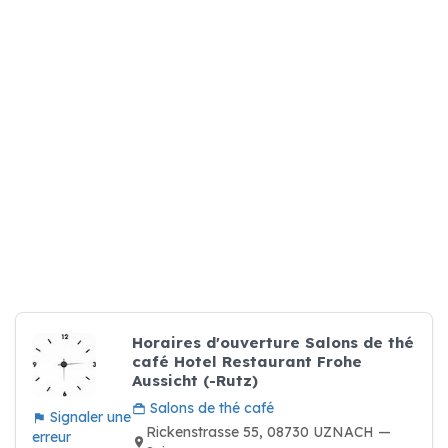
Horaires d'ouverture Salons de thé
café Hotel Restaurant Frohe
Aussicht (-Rutz)
Salons de thé café
Signaler une
Rickenstrasse 55, 08730 UZNACH —
erreur