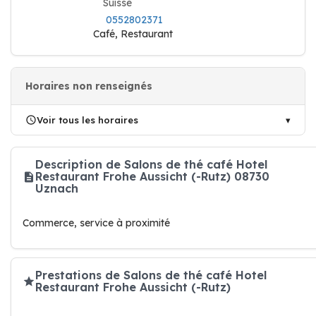
Suisse
0552802371
Café, Restaurant
Horaires non renseignés
Voir tous les horaires
Description de Salons de thé café Hotel
Restaurant Frohe Aussicht (-Rutz) 08730
Uznach
Commerce, service à proximité
Prestations de Salons de thé café Hotel
Restaurant Frohe Aussicht (-Rutz)