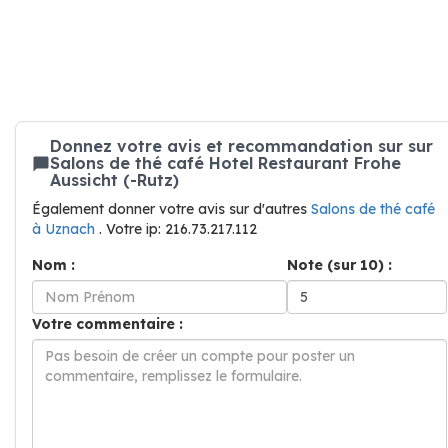
Donnez votre avis et recommandation sur sur
Salons de thé café Hotel Restaurant Frohe
Aussicht (-Rutz)
Également donner votre avis sur d'autres
Salons de thé café
à Uznach
. Votre ip: 216.73.217.112
Nom :
Note (sur 10) :
Votre commentaire :