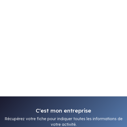
C'est mon entreprise
Récupérez votre fiche pour indiquer toutes les informations de
votre activité.