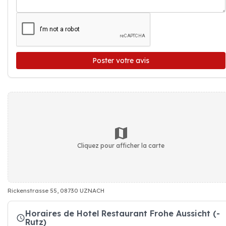
Poster votre avis
Cliquez pour afficher la carte
Rickenstrasse 55, 08730 UZNACH
Horaires de Hotel Restaurant Frohe Aussicht (-
Rutz)