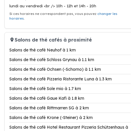
lundi au vendredi <br /> 10h - 12h et 14h - 20h
Si ces horaires ne correspondent pas, vous pouvez
changer les
horaires
.
Salons de thé cafés à proximité
Salons de thé café Neuhof à 1 km
Salons de thé café Schloss Grynau à 1.1 km
Salons de thé café Ochsen (-Schorno) à 1.1 km
Salons de thé café Pizzeria Ristorante Luna à 1.3 km
Salons de thé café Sole mio à 1.7 km
Salons de thé café Gaue Kafi à 1.8 km
Salons de thé café Rittmarren SG à 2 km
Salons de thé café Krone (-Steiner) à 2 km
Salons de thé café Hotel Restaurant Pizzeria Schützenhaus à