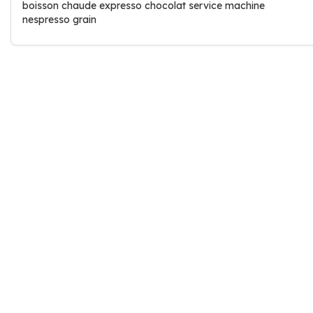
boisson chaude expresso chocolat service machine
nespresso grain