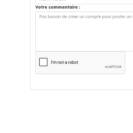
Votre commentaire :