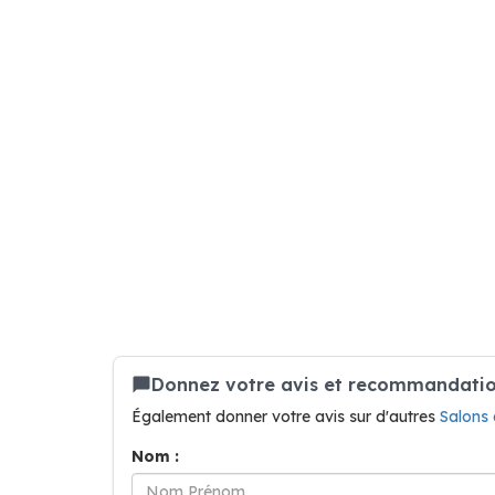
Donnez votre avis et recommandation
Également donner votre avis sur d'autres
Salons
Nom :