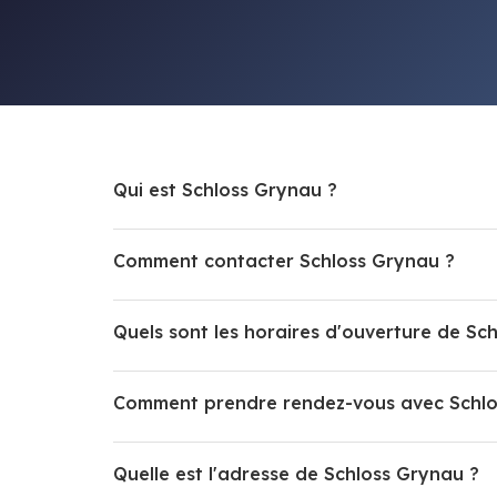
Qui est Schloss Grynau ?
Comment contacter Schloss Grynau ?
Quels sont les horaires d'ouverture de Sc
Comment prendre rendez-vous avec Schlo
Quelle est l'adresse de Schloss Grynau ?