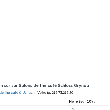
 sur sur Salons de thé café Schloss Grynau
 de thé café à Uznach
. Votre ip: 216.73.216.20
Note (sur 10) :