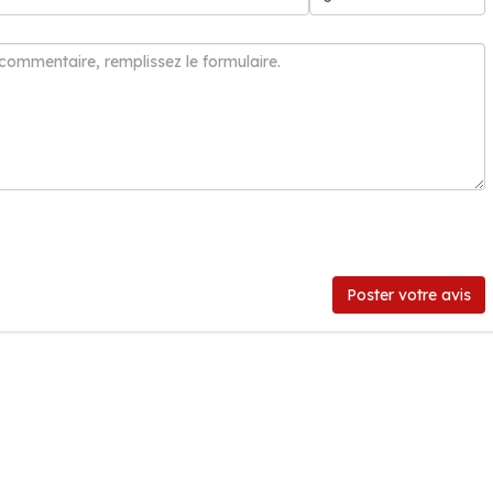
Poster votre avis