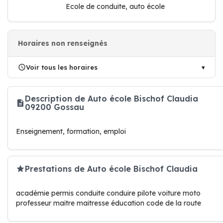
Ecole de conduite, auto école
Horaires non renseignés
Voir tous les horaires
Description de Auto école Bischof Claudia
09200 Gossau
Enseignement, formation, emploi
Prestations de Auto école Bischof Claudia
académie permis conduite conduire pilote voiture moto
professeur maitre maitresse éducation code de la route