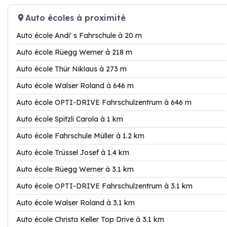
Auto écoles à proximité
Auto école Andi' s Fahrschule à 20 m
Auto école Rüegg Werner à 218 m
Auto école Thür Niklaus à 273 m
Auto école Walser Roland à 646 m
Auto école OPTI-DRIVE Fahrschulzentrum à 646 m
Auto école Spitzli Carola à 1 km
Auto école Fahrschule Müller à 1.2 km
Auto école Trüssel Josef à 1.4 km
Auto école Rüegg Werner à 3.1 km
Auto école OPTI-DRIVE Fahrschulzentrum à 3.1 km
Auto école Walser Roland à 3.1 km
Auto école Christa Keller Top Drive à 3.1 km