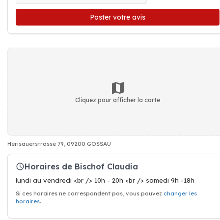
Poster votre avis
Cliquez pour afficher la carte
Herisauerstrasse 79, 09200 GOSSAU
Horaires de Bischof Claudia
lundi au vendredi <br /> 10h - 20h <br /> samedi 9h -18h
Si ces horaires ne correspondent pas, vous pouvez
changer les
horaires
.