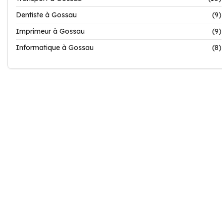
Dentiste à Gossau
(9)
Imprimeur à Gossau
(9)
Informatique à Gossau
(8)