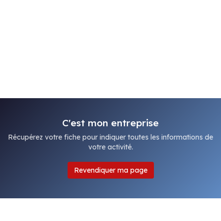
C'est mon entreprise
Récupérez votre fiche pour indiquer toutes les informations de
votre activité.
Revendiquer ma page