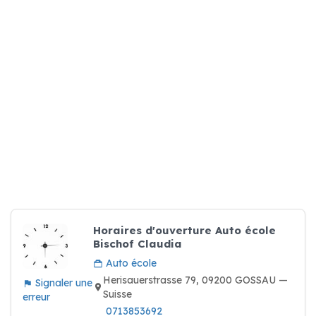
Horaires d'ouverture Auto école
Bischof Claudia
Auto école
Herisauerstrasse 79, 09200 GOSSAU —
Signaler une
Suisse
erreur
0713853692