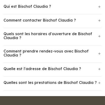
Qui est Bischof Claudia ?
Comment contacter Bischof Claudia ?
Quels sont les horaires d'ouverture de Bischof
Claudia ?
Comment prendre rendez-vous avec Bischof
Claudia ?
Quelle est l'adresse de Bischof Claudia ?
Quelles sont les prestations de Bischof Claudia ?