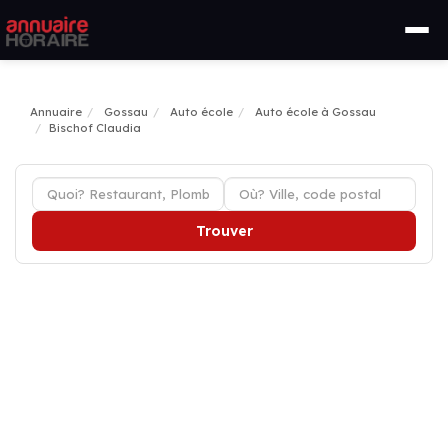
Annuaire
Gossau
Auto école
Auto école à Gossau
Bischof Claudia
Trouver