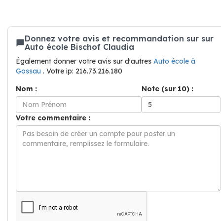
Donnez votre avis et recommandation sur sur
Auto école Bischof Claudia
Également donner votre avis sur d'autres
Auto école à
Gossau
. Votre ip: 216.73.216.180
Nom :
Note (sur 10) :
Votre commentaire :