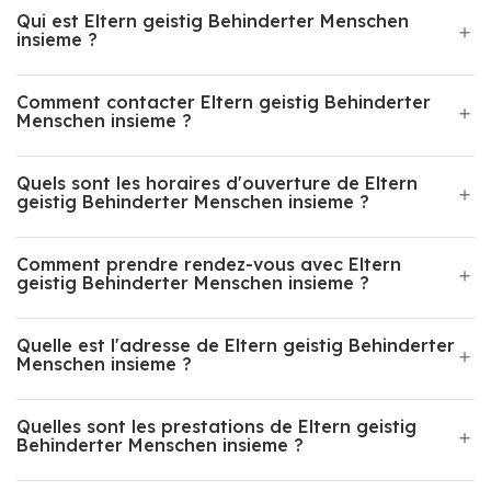
Qui est Eltern geistig Behinderter Menschen
insieme ?
Comment contacter Eltern geistig Behinderter
Menschen insieme ?
Quels sont les horaires d'ouverture de Eltern
geistig Behinderter Menschen insieme ?
Comment prendre rendez-vous avec Eltern
geistig Behinderter Menschen insieme ?
Quelle est l'adresse de Eltern geistig Behinderter
Menschen insieme ?
Quelles sont les prestations de Eltern geistig
Behinderter Menschen insieme ?