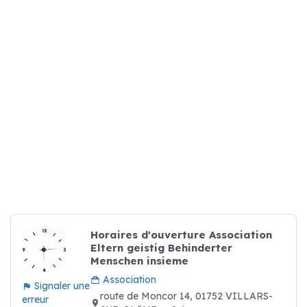
Horaires d'ouverture Association
Eltern geistig Behinderter
Menschen insieme
Association
Signaler une
route de Moncor 14, 01752 VILLARS-
erreur