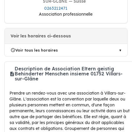
SUR-GLâNE — Suisse
0263212471
Association professionnelle
Voir les horaires ci-dessous
Voir tous les horaires
Description de Association Eltern geistig
Behinderter Menschen insieme 01752 Villars-
sur-Glâne
Prendre un rendez-vous avec une association à Villars-sur-
Glâne. L'association est la convention par laquelle deux ou
plusieurs personnes mettent en commun, d'une façon
permanente, leurs connaissances ou leur activité dans un but
autre que de partager des bénéfices. Elle est régie, quant à
sa validité, par les principes généraux du droit applicables
aux contrats et obligations. Groupement de personnes qui