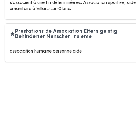
s'associent à une fin déterminée ex: Association sportive, aide
umanitaire à Villars-sur-Glâne.
Prestations de Association Eltern geistig
Behinderter Menschen insieme
association humaine personne aide