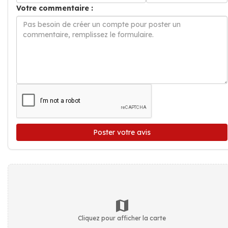
Votre commentaire :
Poster votre avis
Cliquez pour afficher la carte