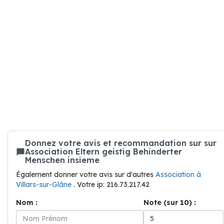
Donnez votre avis et recommandation sur sur
Association Eltern geistig Behinderter
Menschen insieme
Également donner votre avis sur d'autres
Association à
Villars-sur-Glâne
. Votre ip: 216.73.217.42
Nom :
Note (sur 10) :