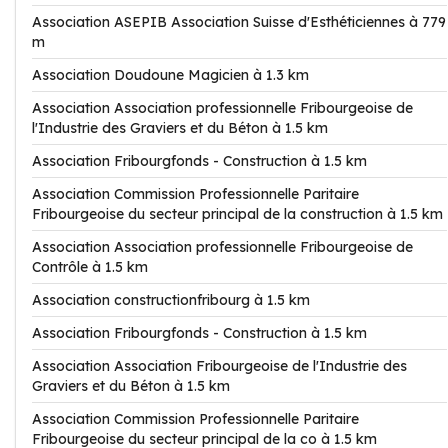
Association ASEPIB Association Suisse d'Esthéticiennes à 779
m
Association Doudoune Magicien à 1.3 km
Association Association professionnelle Fribourgeoise de
l'Industrie des Graviers et du Béton à 1.5 km
Association Fribourgfonds - Construction à 1.5 km
Association Commission Professionnelle Paritaire
Fribourgeoise du secteur principal de la construction à 1.5 km
Association Association professionnelle Fribourgeoise de
Contrôle à 1.5 km
Association constructionfribourg à 1.5 km
Association Fribourgfonds - Construction à 1.5 km
Association Association Fribourgeoise de l'Industrie des
Graviers et du Béton à 1.5 km
Association Commission Professionnelle Paritaire
Fribourgeoise du secteur principal de la co à 1.5 km