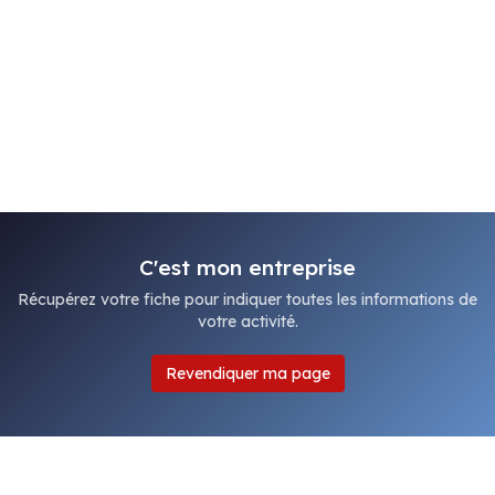
C'est mon entreprise
Récupérez votre fiche pour indiquer toutes les informations de
votre activité.
Revendiquer ma page