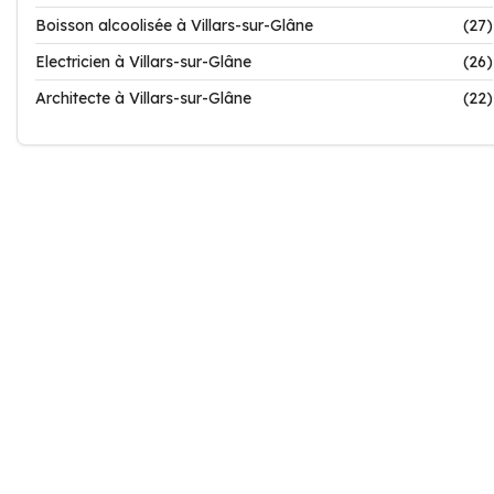
Boisson alcoolisée à Villars-sur-Glâne
(27)
Electricien à Villars-sur-Glâne
(26)
Architecte à Villars-sur-Glâne
(22)