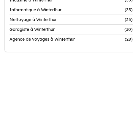
Industrie à Winterthur
(33)
Informatique à Winterthur
(33)
Nettoyage à Winterthur
(33)
Garagiste à Winterthur
(30)
Agence de voyages à Winterthur
(28)