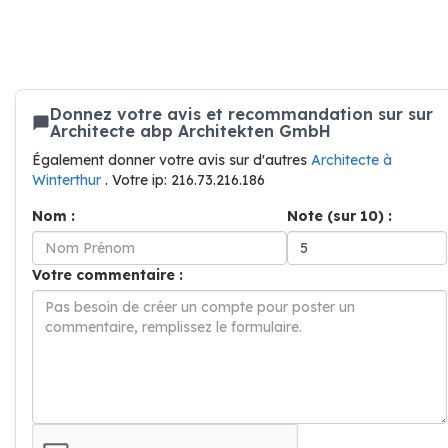
Donnez votre avis et recommandation sur sur
Architecte abp Architekten GmbH
Également donner votre avis sur d'autres
Architecte à
Winterthur
. Votre ip: 216.73.216.186
Nom :
Note (sur 10) :
Votre commentaire :