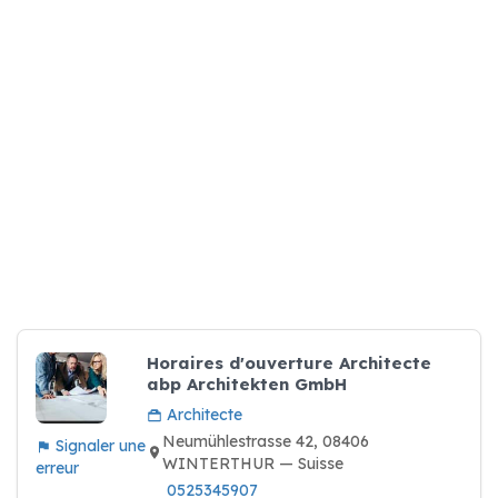
Horaires d'ouverture Architecte
abp Architekten GmbH
Architecte
Neumühlestrasse 42, 08406
Signaler une
WINTERTHUR — Suisse
erreur
0525345907