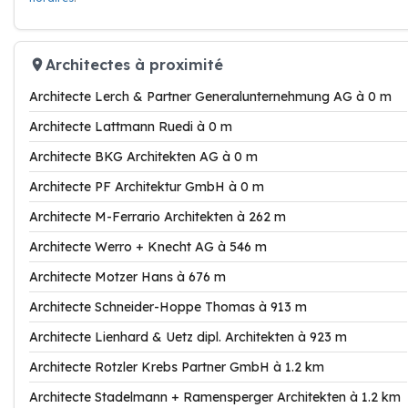
Architectes à proximité
Architecte Lerch & Partner Generalunternehmung AG à 0 m
Architecte Lattmann Ruedi à 0 m
Architecte BKG Architekten AG à 0 m
Architecte PF Architektur GmbH à 0 m
Architecte M-Ferrario Architekten à 262 m
Architecte Werro + Knecht AG à 546 m
Architecte Motzer Hans à 676 m
Architecte Schneider-Hoppe Thomas à 913 m
Architecte Lienhard & Uetz dipl. Architekten à 923 m
Architecte Rotzler Krebs Partner GmbH à 1.2 km
Architecte Stadelmann + Ramensperger Architekten à 1.2 km