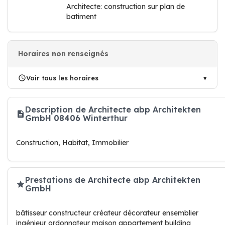
Architecte: construction sur plan de
batiment
Horaires non renseignés
Voir tous les horaires
Description de Architecte abp Architekten
GmbH 08406 Winterthur
Construction, Habitat, Immobilier
Prestations de Architecte abp Architekten
GmbH
bâtisseur constructeur créateur décorateur ensemblier
ingénieur ordonnateur maison appartement building