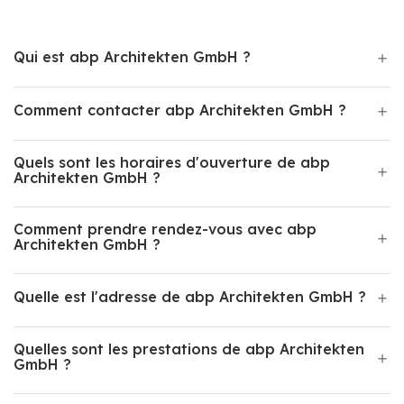
Qui est abp Architekten GmbH ?
Comment contacter abp Architekten GmbH ?
Quels sont les horaires d'ouverture de abp
Architekten GmbH ?
Comment prendre rendez-vous avec abp
Architekten GmbH ?
Quelle est l'adresse de abp Architekten GmbH ?
Quelles sont les prestations de abp Architekten
GmbH ?