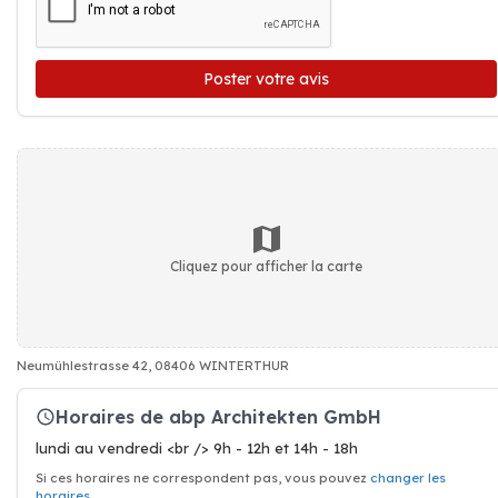
Poster votre avis
Cliquez pour afficher la carte
Neumühlestrasse 42, 08406 WINTERTHUR
Horaires de abp Architekten GmbH
lundi au vendredi <br /> 9h - 12h et 14h - 18h
Si ces horaires ne correspondent pas, vous pouvez
changer les
horaires
.