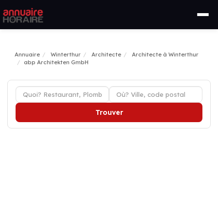
Annuaire
Winterthur
Architecte
Architecte à Winterthur
abp Architekten GmbH
Trouver