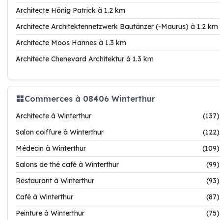
Architecte Hönig Patrick à 1.2 km
Architecte Architektennetzwerk Bautänzer (-Maurus) à 1.2 km
Architecte Moos Hannes à 1.3 km
Architecte Chenevard Architektur à 1.3 km
Commerces à 08406 Winterthur
Architecte à Winterthur
(137)
Salon coiffure à Winterthur
(122)
Médecin à Winterthur
(109)
Salons de thé café à Winterthur
(99)
Restaurant à Winterthur
(93)
Café à Winterthur
(87)
Peinture à Winterthur
(75)