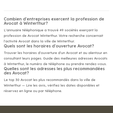
Combien d'entreprises exercent la profession de
Avocat à Winterthur?
L'annuaire téléphonique a trouvé 49 sociétés exerçant la
profession de Avocat Winterthur. Votre recherche concernait
l'activité Avocat dans la ville de Winterthur.
Quels sont les horaires d'ouverture Avocat?
Trouver les horaires d'ouverture d'un Avocat et au alentour en
consultant leurs pages. Guide des meilleures adresses Avocats
à Winterthur, le numéro de téléphone ou prendre rendez-vous.
Quelles sont les adresses les plus recommandées
des Avocat?
Le top 30 Avocat les plus recommandés dans la ville de
Winterthur — Lire les avis, vérifiez les dates disponibles et
réservez en ligne ou par téléphone.