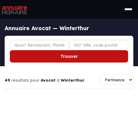
Annuaire Avocat — Winterthur
Trouver
49
résultats pour
Avocat
à
Winterthur