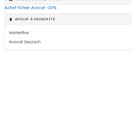
Achat fichier Avocat -20%
AVOCAT À PROXIMITÉ
Winterthur
Avocat Seuzach