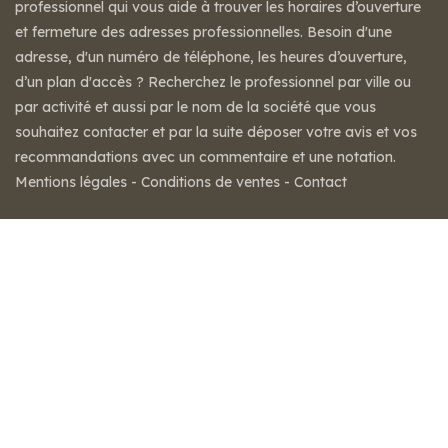
professionnel qui vous aide à trouver les horaires d’ouverture
et fermeture des adresses professionnelles. Besoin d'une
adresse, d'un numéro de téléphone, les heures d’ouverture,
d’un plan d'accès ? Recherchez le professionnel par ville ou
par activité et aussi par le nom de la société que vous
souhaitez contacter et par la suite déposer votre avis et vos
recommandations avec un commentaire et une notation.
Mentions légales
-
Conditions de ventes
-
Contact