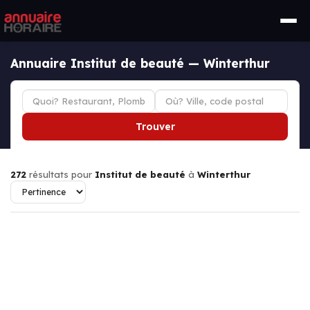
Annuaire Institut de beauté — Winterthur
Trouver
272
résultats pour
Institut de beauté
à
Winterthur