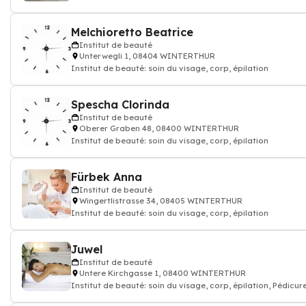
corp, épilation
Melchioretto Beatrice
Institut de beauté
Unterwegli 1, 08404 WINTERTHUR
Institut de beauté: soin du visage, corp, épilation
Spescha Clorinda
Institut de beauté
Oberer Graben 48, 08400 WINTERTHUR
Institut de beauté: soin du visage, corp, épilation
Fürbek Anna
Institut de beauté
Wingertlistrasse 34, 08405 WINTERTHUR
Institut de beauté: soin du visage, corp, épilation
Juwel
Institut de beauté
Untere Kirchgasse 1, 08400 WINTERTHUR
Institut de beauté: soin du visage, corp, épilation, Pédicur