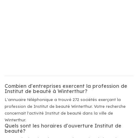
Combien d'entreprises exercent la profession de
Institut de beauté à Winterthur?
L'annuaire téléphonique a trouvé 272 sociétés exerçant la
profession de Institut de beauté Winterthur. Votre recherche
concernait l'activité Institut de beauté dans la ville de
Winterthur.
Quels sont les horaires d'ouverture Institut de
beauté?