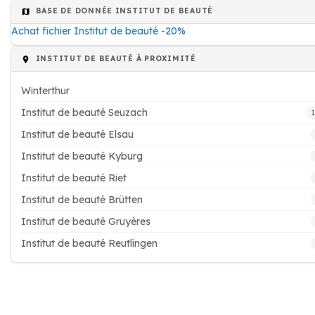
BASE DE DONNÉE INSTITUT DE BEAUTÉ
Achat fichier Institut de beauté -20%
INSTITUT DE BEAUTÉ À PROXIMITÉ
Winterthur
Institut de beauté Seuzach
Institut de beauté Elsau
Institut de beauté Kyburg
Institut de beauté Riet
Institut de beauté Brütten
Institut de beauté Gruyères
Institut de beauté Reutlingen