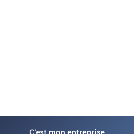
C'est mon entreprise