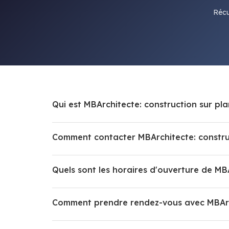
Récu
Qui est MBArchitecte: construction sur pla
Comment contacter MBArchitecte: construc
Quels sont les horaires d'ouverture de MBA
Comment prendre rendez-vous avec MBArchi