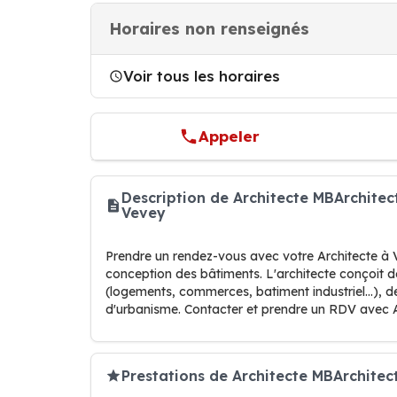
Horaires non renseignés
Voir tous les horaires
Appeler
Description de Architecte MBArchitec
Vevey
Prendre un rendez-vous avec votre Architecte à Ve
conception des bâtiments. L'architecte conçoit de
(logements, commerces, batiment industriel...), d
d'urbanisme. Contacter et prendre un RDV avec 
Prestations de Architecte MBArchitect