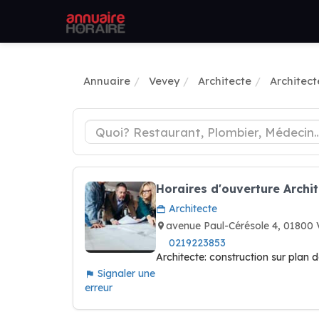
Annuaire
Vevey
Architecte
Architect
Horaires d'ouverture Archit
Architecte
avenue Paul-Cérésole 4, 01800
0219223853
Architecte: construction sur plan 
Signaler une
erreur