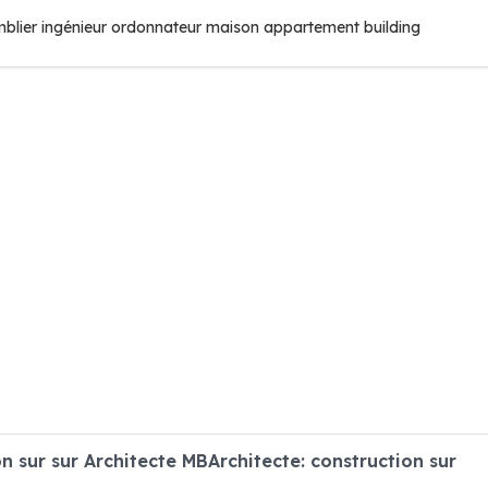
mblier ingénieur ordonnateur maison appartement building
sur sur Architecte MBArchitecte: construction sur