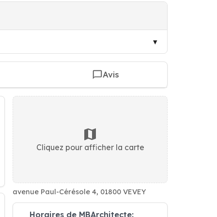
Avis
Cliquez pour afficher la carte
avenue Paul-Cérésole 4, 01800 VEVEY
Horaires de MBArchitecte: