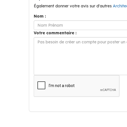
Également donner votre avis sur d'autres
Archit
Nom :
Votre commentaire :