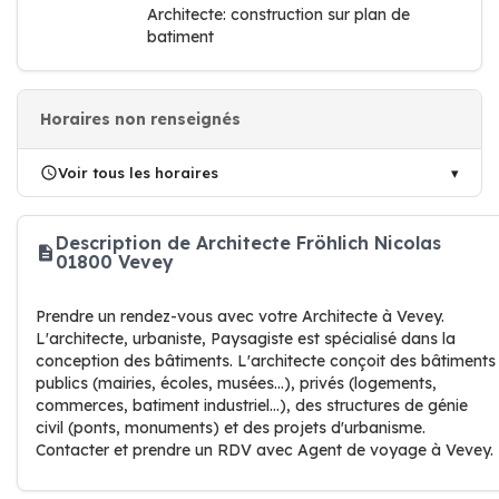
Architecte: construction sur plan de
batiment
Horaires non renseignés
Voir tous les horaires
Description de Architecte Fröhlich Nicolas
01800 Vevey
Prendre un rendez-vous avec votre Architecte à Vevey.
L'architecte, urbaniste, Paysagiste est spécialisé dans la
conception des bâtiments. L'architecte conçoit des bâtiments
publics (mairies, écoles, musées...), privés (logements,
commerces, batiment industriel...), des structures de génie
civil (ponts, monuments) et des projets d'urbanisme.
Contacter et prendre un RDV avec Agent de voyage à Vevey.