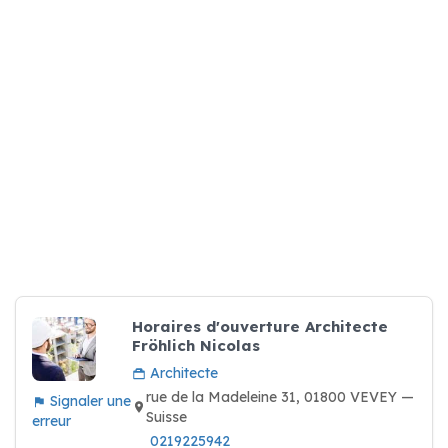
Horaires d'ouverture Architecte
Fröhlich Nicolas
Architecte
rue de la Madeleine 31, 01800 VEVEY —
Signaler une
Suisse
erreur
0219225942