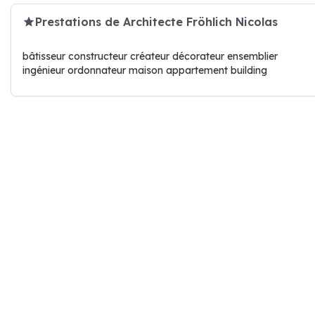
Prestations de Architecte Fröhlich Nicolas
bâtisseur constructeur créateur décorateur ensemblier
ingénieur ordonnateur maison appartement building