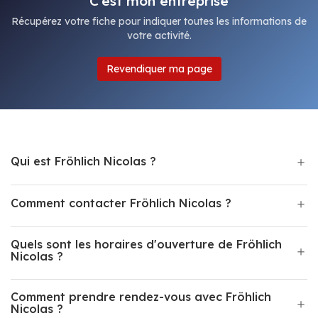
C'est mon entreprise
Récupérez votre fiche pour indiquer toutes les informations de
votre activité.
Revendiquer ma page
Qui est Fröhlich Nicolas ?
Comment contacter Fröhlich Nicolas ?
Quels sont les horaires d'ouverture de Fröhlich
Nicolas ?
Comment prendre rendez-vous avec Fröhlich
Nicolas ?