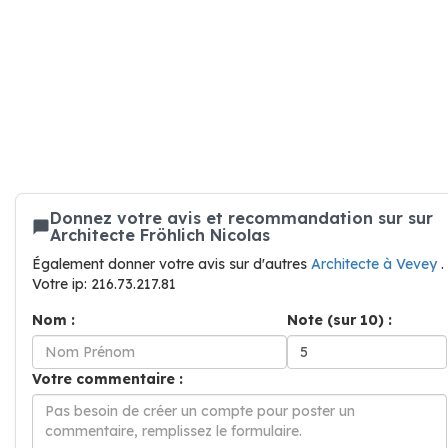
Donnez votre avis et recommandation sur sur
Architecte Fröhlich Nicolas
Également donner votre avis sur d'autres
Architecte à Vevey
.
Votre ip: 216.73.217.81
Nom :
Note (sur 10) :
Votre commentaire :