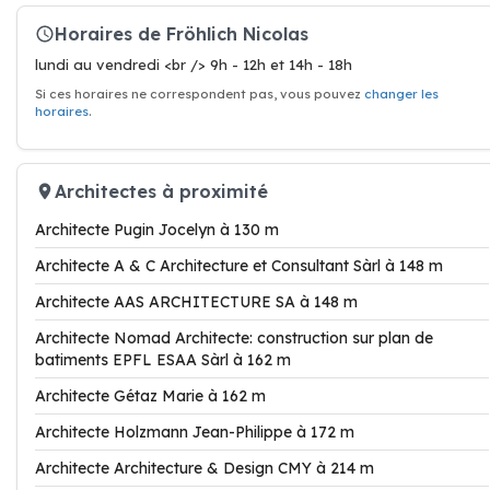
Horaires de Fröhlich Nicolas
lundi au vendredi <br /> 9h - 12h et 14h - 18h
Si ces horaires ne correspondent pas, vous pouvez
changer les
horaires
.
Architectes à proximité
Architecte Pugin Jocelyn à 130 m
Architecte A & C Architecture et Consultant Sàrl à 148 m
Architecte AAS ARCHITECTURE SA à 148 m
Architecte Nomad Architecte: construction sur plan de
batiments EPFL ESAA Sàrl à 162 m
Architecte Gétaz Marie à 162 m
Architecte Holzmann Jean-Philippe à 172 m
Architecte Architecture & Design CMY à 214 m