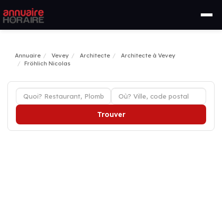
Annuaire
Vevey
Architecte
Architecte à Vevey
Fröhlich Nicolas
Trouver