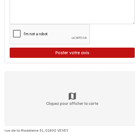
Poster votre avis
Cliquez pour afficher la carte
rue de la Madeleine 31, 01800 VEVEY