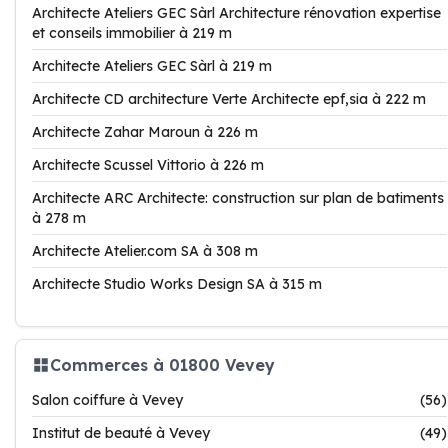
Architecte Ateliers GEC Sàrl Architecture rénovation expertise
et conseils immobilier à 219 m
Architecte Ateliers GEC Sàrl à 219 m
Architecte CD architecture Verte Architecte epf,sia à 222 m
Architecte Zahar Maroun à 226 m
Architecte Scussel Vittorio à 226 m
Architecte ARC Architecte: construction sur plan de batiments
à 278 m
Architecte Atelier.com SA à 308 m
Architecte Studio Works Design SA à 315 m
Commerces à 01800 Vevey
Salon coiffure à Vevey
(56)
Institut de beauté à Vevey
(49)