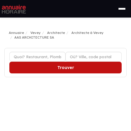
Annuaire
Vevey
Architecte
Architecte à Vevey
AAS ARCHITECTURE SA
Trouver