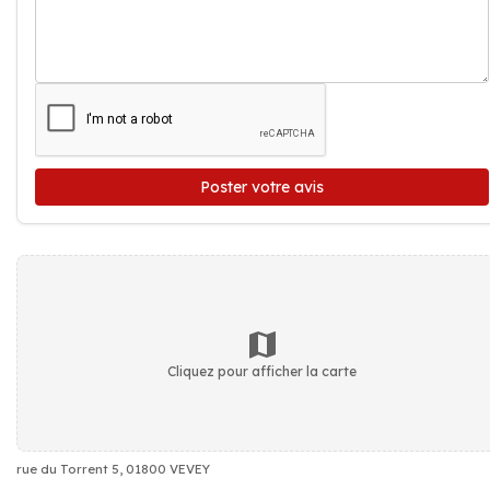
Poster votre avis
Cliquez pour afficher la carte
rue du Torrent 5, 01800 VEVEY