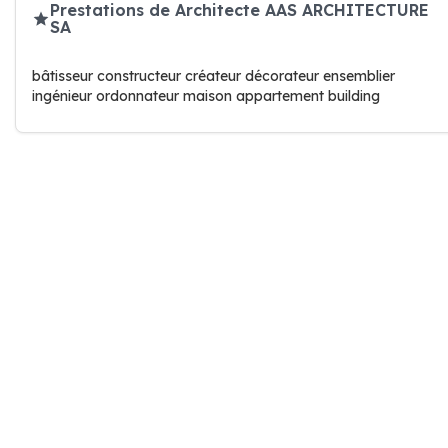
Prestations de Architecte AAS ARCHITECTURE
SA
bâtisseur constructeur créateur décorateur ensemblier
ingénieur ordonnateur maison appartement building