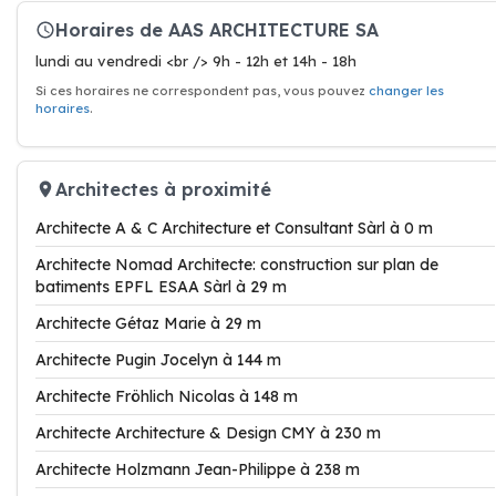
Horaires de AAS ARCHITECTURE SA
lundi au vendredi <br /> 9h - 12h et 14h - 18h
Si ces horaires ne correspondent pas, vous pouvez
changer les
horaires
.
Architectes à proximité
Architecte A & C Architecture et Consultant Sàrl à 0 m
Architecte Nomad Architecte: construction sur plan de
batiments EPFL ESAA Sàrl à 29 m
Architecte Gétaz Marie à 29 m
Architecte Pugin Jocelyn à 144 m
Architecte Fröhlich Nicolas à 148 m
Architecte Architecture & Design CMY à 230 m
Architecte Holzmann Jean-Philippe à 238 m