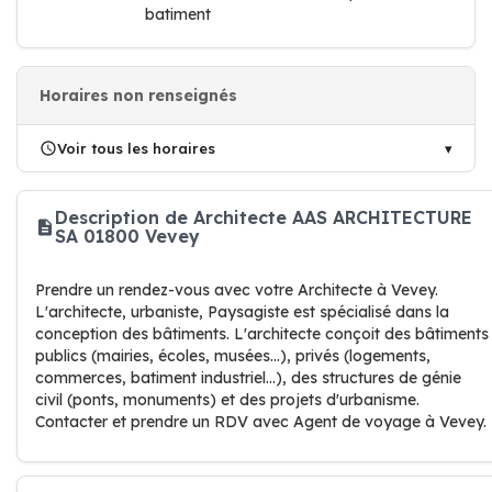
batiment
Horaires non renseignés
Voir tous les horaires
Description de Architecte AAS ARCHITECTURE
SA 01800 Vevey
Prendre un rendez-vous avec votre Architecte à Vevey.
L'architecte, urbaniste, Paysagiste est spécialisé dans la
conception des bâtiments. L'architecte conçoit des bâtiments
publics (mairies, écoles, musées...), privés (logements,
commerces, batiment industriel...), des structures de génie
civil (ponts, monuments) et des projets d'urbanisme.
Contacter et prendre un RDV avec Agent de voyage à Vevey.