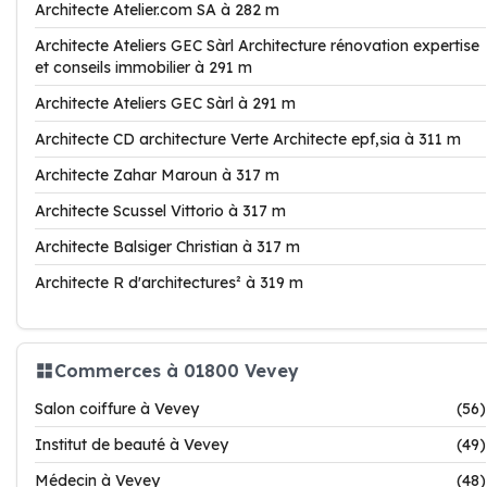
Architecte Atelier.com SA à 282 m
Architecte Ateliers GEC Sàrl Architecture rénovation expertise
et conseils immobilier à 291 m
Architecte Ateliers GEC Sàrl à 291 m
Architecte CD architecture Verte Architecte epf,sia à 311 m
Architecte Zahar Maroun à 317 m
Architecte Scussel Vittorio à 317 m
Architecte Balsiger Christian à 317 m
Architecte R d'architectures² à 319 m
Commerces à 01800 Vevey
Salon coiffure à Vevey
(56)
Institut de beauté à Vevey
(49)
Médecin à Vevey
(48)