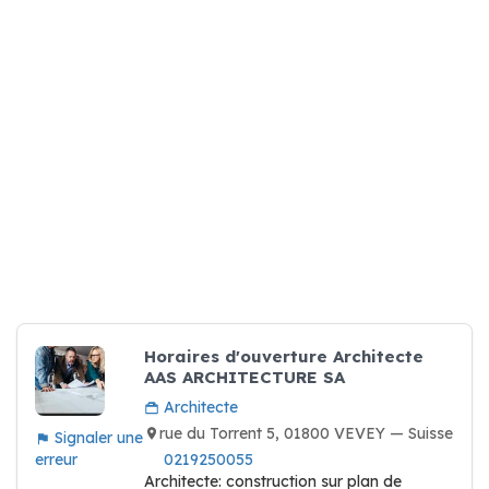
Horaires d'ouverture Architecte
AAS ARCHITECTURE SA
Architecte
rue du Torrent 5, 01800 VEVEY — Suisse
Signaler une
erreur
0219250055
Architecte: construction sur plan de