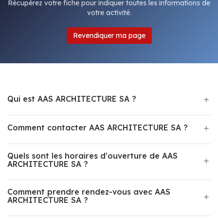
Récupérez votre fiche pour indiquer toutes les informations de
votre activité.
Revendiquer ma page
Qui est AAS ARCHITECTURE SA ?
Comment contacter AAS ARCHITECTURE SA ?
Quels sont les horaires d'ouverture de AAS
ARCHITECTURE SA ?
Comment prendre rendez-vous avec AAS
ARCHITECTURE SA ?