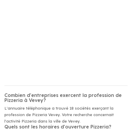
Combien d'entreprises exercent la profession de
Pizzeria à Vevey?
L'annuaire téléphonique a trouvé 18 sociétés exerçant la
profession de Pizzeria Vevey. Votre recherche concernait
l'activité Pizzeria dans la ville de Vevey.
Quels sont les horaires d'ouverture Pizzeria?