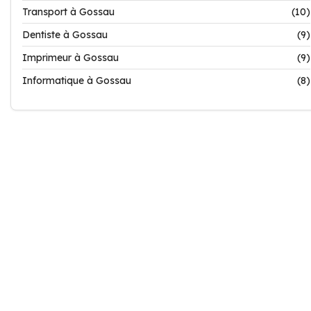
Transport à Gossau
(10)
Dentiste à Gossau
(9)
Imprimeur à Gossau
(9)
Informatique à Gossau
(8)