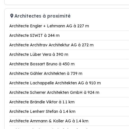
Architectes à proximité
Architecte Engler + Lehmann AG à 227 m
Architecte SIWIT à 244 m
Architecte Architrav Architektur AG à 272 m
Architecte Lüber Vera à 390 m
Architecte Bossart Bruno à 450 m
Architecte Gähler Architekten à 739 m
Architecte Lachappelle Architekten AG à 910 m
Architecte Scherrer Architekten GmbH à 924 m
Architecte Brändle Viktor à 1.1 km
Architecte Lenherr Stefan à 1.4 km
Architecte Ammann & Koller AG à 1.4 km