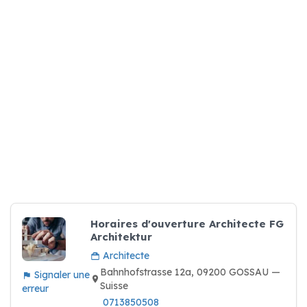
Horaires d'ouverture Architecte FG
Architektur
Architecte
Bahnhofstrasse 12a, 09200 GOSSAU —
Signaler une
Suisse
erreur
0713850508