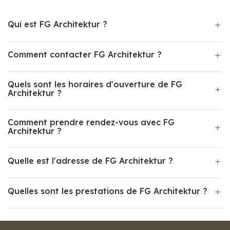
Qui est FG Architektur ?
Comment contacter FG Architektur ?
Quels sont les horaires d'ouverture de FG
Architektur ?
Comment prendre rendez-vous avec FG
Architektur ?
Quelle est l'adresse de FG Architektur ?
Quelles sont les prestations de FG Architektur ?