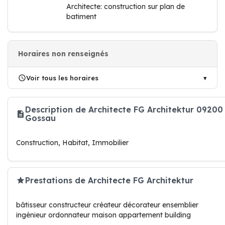
Architecte: construction sur plan de
batiment
Horaires non renseignés
Voir tous les horaires
Description de Architecte FG Architektur 09200
Gossau
Construction, Habitat, Immobilier
Prestations de Architecte FG Architektur
bâtisseur constructeur créateur décorateur ensemblier
ingénieur ordonnateur maison appartement building