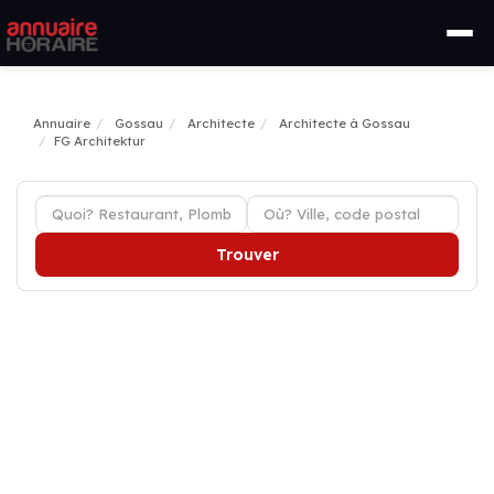
Annuaire
Gossau
Architecte
Architecte à Gossau
FG Architektur
Trouver