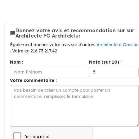
Donnez votre avis et recommandation sur sur
Architecte FG Architektur
Également donner votre avis sur d'autres
Architecte à Gossau
. Votre ip: 216.73.217.42
Nom :
Note (sur 10) :
Votre commentaire :