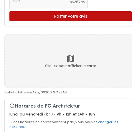
Poster votre avis
Cliquez pour afficher la carte
Bahnhofstrasse 12a, 09200 GOSSAU
Horaires de FG Architektur
lundi au vendredi <br /> 9h - 12h et 14h - 18h
Si ces horaires ne correspondent pas, vous pouvez
changer les
horaires
.